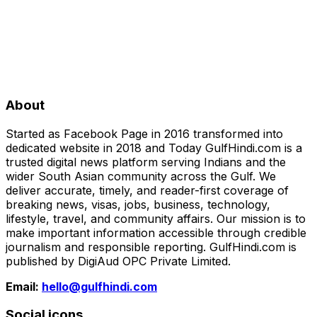
About
Started as Facebook Page in 2016 transformed into
dedicated website in 2018 and Today GulfHindi.com is a
trusted digital news platform serving Indians and the
wider South Asian community across the Gulf. We
deliver accurate, timely, and reader-first coverage of
breaking news, visas, jobs, business, technology,
lifestyle, travel, and community affairs. Our mission is to
make important information accessible through credible
journalism and responsible reporting. GulfHindi.com is
published by DigiAud OPC Private Limited.
Email:
hello@gulfhindi.com
Social icons