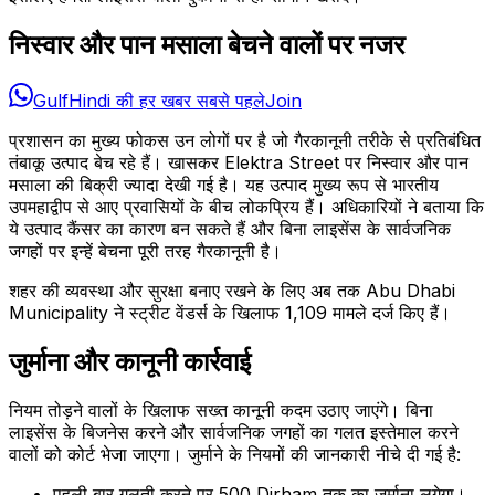
निस्वार और पान मसाला बेचने वालों पर नजर
GulfHindi की हर खबर सबसे पहले
Join
प्रशासन का मुख्य फोकस उन लोगों पर है जो गैरकानूनी तरीके से प्रतिबंधित
तंबाकू उत्पाद बेच रहे हैं। खासकर Elektra Street पर निस्वार और पान
मसाला की बिक्री ज्यादा देखी गई है। यह उत्पाद मुख्य रूप से भारतीय
उपमहाद्वीप से आए प्रवासियों के बीच लोकप्रिय हैं। अधिकारियों ने बताया कि
ये उत्पाद कैंसर का कारण बन सकते हैं और बिना लाइसेंस के सार्वजनिक
जगहों पर इन्हें बेचना पूरी तरह गैरकानूनी है।
शहर की व्यवस्था और सुरक्षा बनाए रखने के लिए अब तक Abu Dhabi
Municipality ने स्ट्रीट वेंडर्स के खिलाफ 1,109 मामले दर्ज किए हैं।
जुर्माना और कानूनी कार्रवाई
नियम तोड़ने वालों के खिलाफ सख्त कानूनी कदम उठाए जाएंगे। बिना
लाइसेंस के बिजनेस करने और सार्वजनिक जगहों का गलत इस्तेमाल करने
वालों को कोर्ट भेजा जाएगा। जुर्माने के नियमों की जानकारी नीचे दी गई है:
पहली बार गलती करने पर 500 Dirham तक का जुर्माना लगेगा।