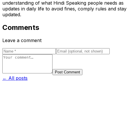
understanding of what Hindi Speaking people needs as
updates in daily life to avoid fines, comply rules and stay
updated.
Comments
Leave a comment
Post Comment
← All posts