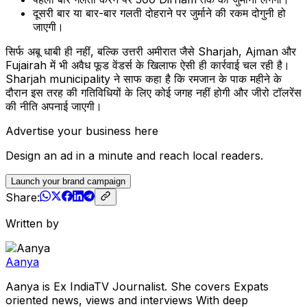
दूसरी बार या बार-बार गलती दोहराने पर जुर्माने की रकम दोगुनी हो
जाएगी।
सिर्फ अबू धाबी ही नहीं, बल्कि उत्तरी अमीरात जैसे Sharjah, Ajman और
Fujairah में भी अवैध फूड वेंडर्स के खिलाफ ऐसी ही कार्रवाई चल रही है।
Sharjah municipality ने साफ कहा है कि रमजान के पाक महीने के
दौरान इस तरह की गतिविधियों के लिए कोई जगह नहीं होगी और जीरो टॉलरेंस
की नीति अपनाई जाएगी।
Advertise your business here
Design an ad in a minute and reach local readers.
Launch your brand campaign
Share:
Written by
Aanya
Aanya is Ex IndiaTV Journalist. She covers Expats
oriented news, views and interviews With deep