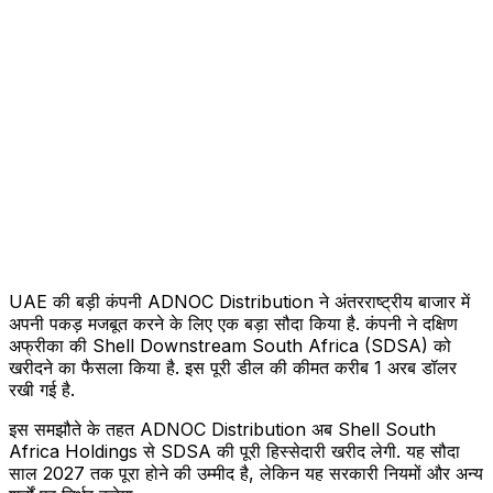
UAE की बड़ी कंपनी ADNOC Distribution ने अंतरराष्ट्रीय बाजार में
अपनी पकड़ मजबूत करने के लिए एक बड़ा सौदा किया है. कंपनी ने दक्षिण
अफ्रीका की Shell Downstream South Africa (SDSA) को
खरीदने का फैसला किया है. इस पूरी डील की कीमत करीब 1 अरब डॉलर
रखी गई है.
इस समझौते के तहत ADNOC Distribution अब Shell South
Africa Holdings से SDSA की पूरी हिस्सेदारी खरीद लेगी. यह सौदा
साल 2027 तक पूरा होने की उम्मीद है, लेकिन यह सरकारी नियमों और अन्य