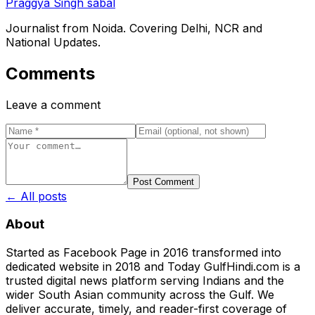
Praggya Singh sabal
Journalist from Noida. Covering Delhi, NCR and
National Updates.
Comments
Leave a comment
Post Comment
← All posts
About
Started as Facebook Page in 2016 transformed into
dedicated website in 2018 and Today GulfHindi.com is a
trusted digital news platform serving Indians and the
wider South Asian community across the Gulf. We
deliver accurate, timely, and reader-first coverage of