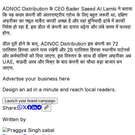
ADNOC Distribution के CEO Bader Saeed Al Lamki ने बताया
कि यह कदम कंपनी की अंतरराष्ट्रीय ग्रोथ के लिए बहुत जरूरी था. दक्षिण
अफ्रीका का फ्यूल मार्केट काफी अच्छा है और वहां बुनियादी ढांचे में काफी
निवेश हो रहा है. इस डील से कंपनी का दायरा बढ़ेगा और लंबे समय में फायदा
होगा.
डील पूरी होने के बाद, ADNOC Distribution इस कंपनी का 72
प्रतिशत हिस्सा अपने पास रखेगी और 28 प्रतिशत हिस्सा स्थानीय पार्टनर्स
और कर्मचारियों को दिया जाएगा. इस विस्तार के साथ ही दक्षिण अफ्रीका अब
UAE, सऊदी अरब और मिस्र के बाद कंपनी का चौथा बड़ा बाजार बन
जाएगा.
Advertise your business here
Design an ad in a minute and reach local readers.
Launch your brand campaign
Share:
Written by