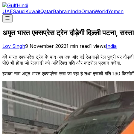
UAE
Saudi
Kuwait
Qatar
Bahrain
India
Oman
World
Yemen
अमृत भारत एक्सप्रेस ट्रेन दौड़ेगी दिल्ली पटना, सस
Lov Singh
9 November 2023
1
min read
1
views
India
वंदे भारत एक्सप्रेस ट्रेन के बाद अब एक और नई रेलगाड़ी रेल पुत्री पर दौड़ती
पीछे भी होगा जो रेलगाड़ी को अतिरिक्त गति और कंट्रोल प्रदान करेगा.
इसका नाम अमृत भारत एक्सप्रेस रखा जा रहा है तथा इसकी गति 130 किलोमीटर प