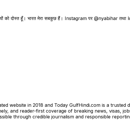
। प्रवासियों को दोस्त हूँ। भारत मेरा सबकुछ हैं। Instagram पर @nyabihar 
ted website in 2018 and Today GulfHindi.com is a trusted d
ly, and reader-first coverage of breaking news, visas, jobs
essible through credible journalism and responsible reporti