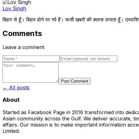
Lov Singh
बिहार से हूँ। बिहार होने पर गर्व हैं। फर्जी ख़बरों की क्लास लगाता हूँ
Comments
Leave a comment
Post Comment
← All posts
About
Started as Facebook Page in 2016 transformed into dedica
Asian community across the Gulf. We deliver accurate, time
affairs. Our mission is to make important information acc
Limited.