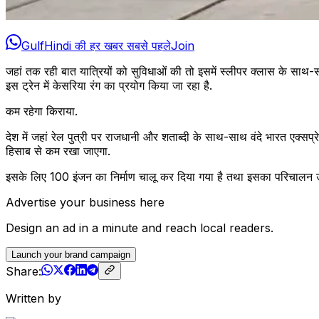
GulfHindi की हर खबर सबसे पहले
Join
जहां तक रही बात यात्रियों को सुविधाओं की तो इसमें स्लीपर क्लास के साथ-सा
इस ट्रेन में केसरिया रंग का प्रयोग किया जा रहा है.
कम रहेगा किराया.
देश में जहां रेल पुत्री पर राजधानी और शताब्दी के साथ-साथ वंदे भारत एक्सप्
हिसाब से कम रखा जाएगा.
इसके लिए 100 इंजन का निर्माण चालू कर दिया गया है तथा इसका परिचालन उत्त
Advertise your business here
Design an ad in a minute and reach local readers.
Launch your brand campaign
Share:
Written by