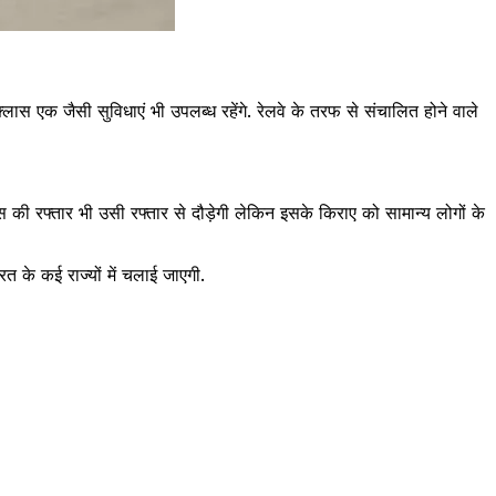
ास एक जैसी सुविधाएं भी उपलब्ध रहेंगे. रेलवे के तरफ से संचालित होने वाले
ेस की रफ्तार भी उसी रफ्तार से दौड़ेगी लेकिन इसके किराए को सामान्य लोगों के
 के कई राज्यों में चलाई जाएगी.