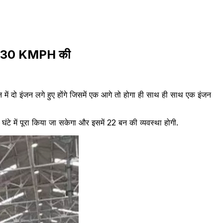
हेगी 130 KMPH की
ेन में दो इंजन लगे हुए होंगे जिसमें एक आगे तो होगा ही साथ ही साथ एक इंजन
टे में पूरा किया जा सकेगा और इसमें 22 बन की व्यवस्था होगी.