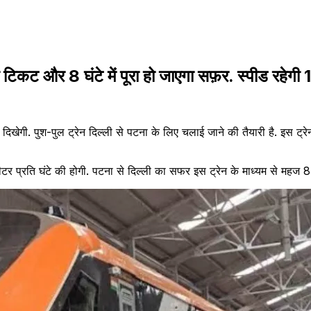
्ता टिकट और 8 घंटे में पूरा हो जाएगा सफ़र. स्पीड र
 दिखेगी. पुश-पुल ट्रेन दिल्ली से पटना के लिए चलाई जाने की तैयारी है. इस ट्र
्रति घंटे की होगी. पटना से दिल्ली का सफर इस ट्रेन के माध्यम से महज 8 घं