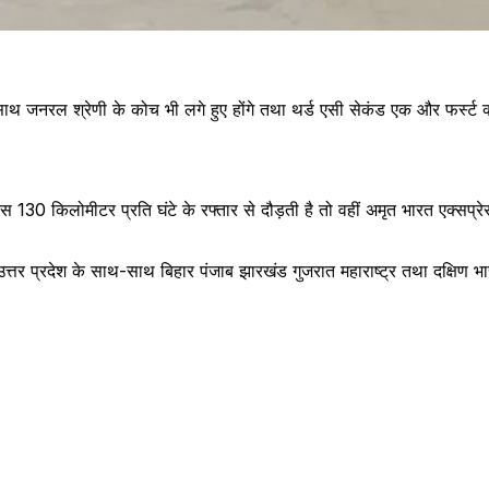
थ जनरल श्रेणी के कोच भी लगे हुए होंगे तथा थर्ड एसी सेकंड एक और फर्स्ट क्ल
रेस 130 किलोमीटर प्रति घंटे के रफ्तार से दौड़ती है तो वहीं अमृत भारत एक्सप्र
र प्रदेश के साथ-साथ बिहार पंजाब झारखंड गुजरात महाराष्ट्र तथा दक्षिण भारत