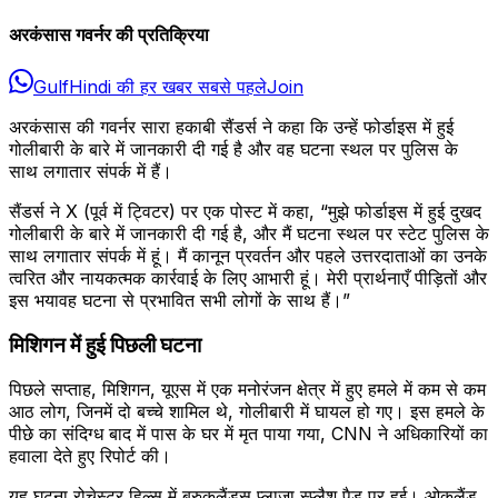
अरकंसास गवर्नर की प्रतिक्रिया
GulfHindi की हर खबर सबसे पहले
Join
अरकंसास की गवर्नर सारा हकाबी सैंडर्स ने कहा कि उन्हें फोर्डाइस में हुई
गोलीबारी के बारे में जानकारी दी गई है और वह घटना स्थल पर पुलिस के
साथ लगातार संपर्क में हैं।
सैंडर्स ने X (पूर्व में ट्विटर) पर एक पोस्ट में कहा, “मुझे फोर्डाइस में हुई दुखद
गोलीबारी के बारे में जानकारी दी गई है, और मैं घटना स्थल पर स्टेट पुलिस के
साथ लगातार संपर्क में हूं। मैं कानून प्रवर्तन और पहले उत्तरदाताओं का उनके
त्वरित और नायकत्मक कार्रवाई के लिए आभारी हूं। मेरी प्रार्थनाएँ पीड़ितों और
इस भयावह घटना से प्रभावित सभी लोगों के साथ हैं।”
मिशिगन में हुई पिछली घटना
पिछले सप्ताह, मिशिगन, यूएस में एक मनोरंजन क्षेत्र में हुए हमले में कम से कम
आठ लोग, जिनमें दो बच्चे शामिल थे, गोलीबारी में घायल हो गए। इस हमले के
पीछे का संदिग्ध बाद में पास के घर में मृत पाया गया, CNN ने अधिकारियों का
हवाला देते हुए रिपोर्ट की।
यह घटना रोचेस्टर हिल्स में ब्रुकलैंड्स प्लाजा स्प्लैश पैड पर हुई। ओकलैंड