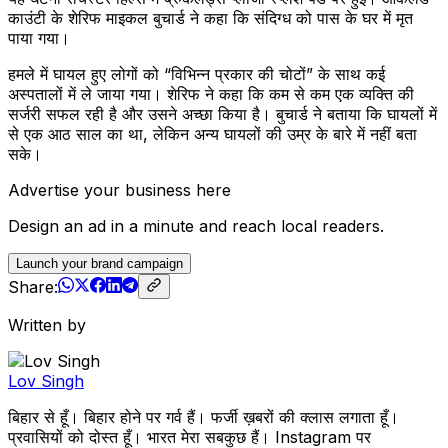
काउंटी के शेरिफ माइकल बुचार्ड ने कहा कि संदिग्ध को पास के घर में मृत
पाया गया।
हमले में घायल हुए लोगों को “विभिन्न प्रकार की चोटों” के साथ कई
अस्पतालों में ले जाया गया। शेरिफ ने कहा कि कम से कम एक व्यक्ति की
सर्जरी सफल रही है और उसने अच्छा किया है। बुचार्ड ने बताया कि घायलों में
से एक आठ साल का था, लेकिन अन्य घायलों की उम्र के बारे में नहीं बता
सके।
Advertise your business here
Design an ad in a minute and reach local readers.
Launch your brand campaign
Share:
Written by
Lov Singh
बिहार से हूँ। बिहार होने पर गर्व हैं। फर्जी ख़बरों की क्लास लगाता हूँ।
प्रवासियों को दोस्त हूँ। भारत मेरा सबकुछ हैं। Instagram पर