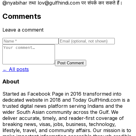
@nyabihar तथा lov@gulfhindi.com पर संपर्क कर सकते हैं।
Comments
Leave a comment
Post Comment
← All posts
About
Started as Facebook Page in 2016 transformed into
dedicated website in 2018 and Today GulfHindi.com is a
trusted digital news platform serving Indians and the
wider South Asian community across the Gulf. We
deliver accurate, timely, and reader-first coverage of
breaking news, visas, jobs, business, technology,
lifestyle, travel, and community affairs. Our mission is to