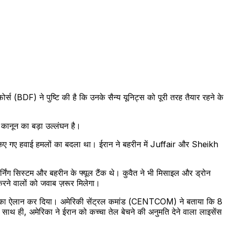
(BDF) ने पुष्टि की है कि उनके सैन्य यूनिट्स को पूरी तरह तैयार रहने के
 कानून का बड़ा उल्लंघन है।
पर किए गए हवाई हमलों का बदला था। ईरान ने बहरीन में Juffair और Sheikh
र्निंग सिस्टम और बहरीन के फ्यूल टैंक थे। कुवैत ने भी मिसाइल और ड्रोन
ने वालों को जवाब ज़रूर मिलेगा।
रने का ऐलान कर दिया। अमेरिकी सेंट्रल कमांड (CENTCOM) ने बताया कि 8
साथ ही, अमेरिका ने ईरान को कच्चा तेल बेचने की अनुमति देने वाला लाइसेंस