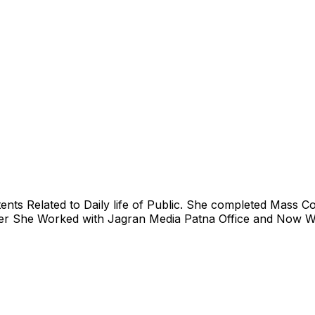
nts Related to Daily life of Public. She completed Mass
lier She Worked with Jagran Media Patna Office and Now W