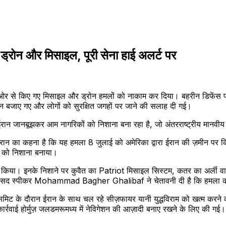
ड्रोन और मिसाइल, पूरी सेना हाई अलर्ट पर
 से किए गए मिसाइल और ड्रोन हमलों को नाकाम कर दिया। बहरीन डिफेंस फोर्स 
इरन बजाए गए और लोगों को सुरक्षित जगहों पर जाने की सलाह दी गई।
ईरान जानबूझकर आम नागरिकों को निशाना बना रहा है, जो अंतरराष्ट्रीय मानवीय
 है। ईरान का कहना है कि यह हमला 8 जुलाई को अमेरिका द्वारा ईरान की ज़मीन 
ं को निशाना बनाया।
तेमाल किया। इनके निशाने पर कुवैत का Patriot मिसाइल सिस्टम, कतर का अर्ली वा
के संसद स्पीकर Mohammad Bagher Ghalibaf ने चेतावनी दी है कि हमला कर
समिट के दौरान ईरान के साथ चल रहे सीज़फायर यानी युद्धविराम को खत्म क
्रवाई होर्मुज़ जलडमरूमध्य में नेविगेशन की आज़ादी बनाए रखने के लिए की गई। 