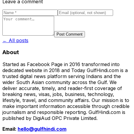
Leave a comment
Post Comment
← All posts
About
Started as Facebook Page in 2016 transformed into
dedicated website in 2018 and Today GulfHindi.com is a
trusted digital news platform serving Indians and the
wider South Asian community across the Gulf. We
deliver accurate, timely, and reader-first coverage of
breaking news, visas, jobs, business, technology,
lifestyle, travel, and community affairs. Our mission is to
make important information accessible through credible
journalism and responsible reporting. GulfHindi.com is
published by DigiAud OPC Private Limited.
Email:
hello@gulfhindi.com