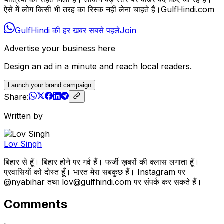
ऐसे में लोग किसी भी तरह का रिस्क नहीं लेना चाहते हैं।GulfHindi.com
GulfHindi की हर खबर सबसे पहले
Join
Advertise your business here
Design an ad in a minute and reach local readers.
Launch your brand campaign
Share:
Written by
Lov Singh
बिहार से हूँ। बिहार होने पर गर्व हैं। फर्जी ख़बरों की क्लास लगाता हूँ।
प्रवासियों को दोस्त हूँ। भारत मेरा सबकुछ हैं। Instagram पर
@nyabihar तथा lov@gulfhindi.com पर संपर्क कर सकते हैं।
Comments