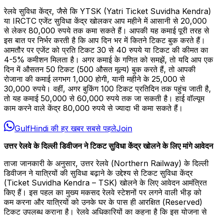
रेलवे सुविधा केंद्र, जैसे कि YTSK (Yatri Ticket Suvidha Kendra)
या IRCTC एजेंट सुविधा केंद्र खोलकर आप महीने में आसानी से 20,000
से लेकर 80,000 रुपये तक कमा सकते हैं। आपकी यह कमाई पूरी तरह से
इस बात पर निर्भर करती है कि आप दिन भर में कितने टिकट बुक करते हैं।
आमतौर पर एजेंट को प्रति टिकट 30 से 40 रुपये या टिकट की कीमत का
4-5% कमीशन मिलता है। अगर कमाई के गणित को समझें, तो यदि आप एक
दिन में औसतन 50 टिकट (₹500 औसत मूल्य) बुक करते हैं, तो आपकी
रोजाना की कमाई लगभग ₹1,000 होगी, यानी महीने के 25,000 से
30,000 रुपये। वहीं, अगर बुकिंग 100 टिकट प्रतिदिन तक पहुंच जाती है,
तो यह कमाई 50,000 से 60,000 रुपये तक जा सकती है। हाई वॉल्यूम
काम करने वाले केंद्र 80,000 रुपये से ज्यादा भी कमा सकते हैं।
GulfHindi की हर खबर सबसे पहले
Join
उत्तर रेलवे के दिल्ली डिवीजन ने टिकट सुविधा केंद्र खोलने के लिए मांगे आवेदन
ताजा जानकारी के अनुसार, उत्तर रेलवे (Northern Railway) के दिल्ली
डिवीजन ने यात्रियों की सुविधा बढ़ाने के उद्देश्य से टिकट सुविधा केंद्र
(Ticket Suvidha Kendra – TSK) खोलने के लिए आवेदन आमंत्रित
किए हैं। इस पहल का मुख्य मकसद रेलवे स्टेशनों पर लगने वाली भीड़ को
कम करना और यात्रियों को उनके घर के पास ही आरक्षित (Reserved)
टिकट उपलब्ध कराना है। रेलवे अधिकारियों का कहना है कि इस योजना से