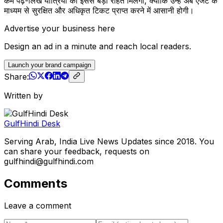
कम पढ़े-लिखे यात्रियों को इससे बड़ी राहत मिलेगी, क्योंकि उन्हें अब एजेंट के
माध्यम से सुरक्षित और अधिकृत टिकट प्राप्त करने में आसानी होगी।
Advertise your business here
Design an ad in a minute and reach local readers.
Launch your brand campaign
Share:
Written by
GulfHindi Desk
Serving Arab, India Live News Updates since 2018. You
can share your feedback, requests on
gulfhindi@gulfhindi.com
Comments
Leave a comment