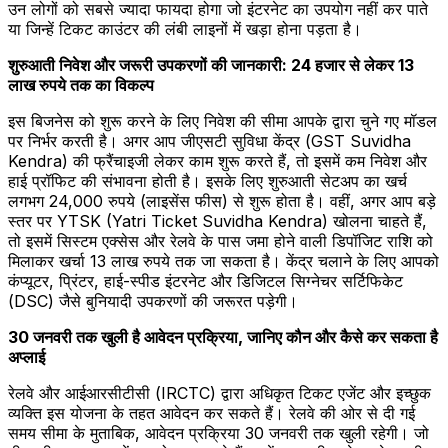
उन लोगों को सबसे ज्यादा फायदा होगा जो इंटरनेट का उपयोग नहीं कर पाते
या जिन्हें टिकट काउंटर की लंबी लाइनों में खड़ा होना पड़ता है।
शुरुआती निवेश और जरूरी उपकरणों की जानकारी: 24 हजार से लेकर 13
लाख रुपये तक का विकल्प
इस बिजनेस को शुरू करने के लिए निवेश की सीमा आपके द्वारा चुने गए मॉडल
पर निर्भर करती है। अगर आप जीएसटी सुविधा केंद्र (GST Suvidha
Kendra) की फ्रैंचाइजी लेकर काम शुरू करते हैं, तो इसमें कम निवेश और
हाई प्रॉफिट की संभावना होती है। इसके लिए शुरुआती सेटअप का खर्च
लगभग 24,000 रुपये (लाइसेंस फीस) से शुरू होता है। वहीं, अगर आप बड़े
स्तर पर YTSK (Yatri Ticket Suvidha Kendra) खोलना चाहते हैं,
तो इसमें सिस्टम एक्सेस और रेलवे के पास जमा होने वाली डिपॉजिट राशि को
मिलाकर खर्चा 13 लाख रुपये तक जा सकता है। केंद्र चलाने के लिए आपको
कंप्यूटर, प्रिंटर, हाई-स्पीड इंटरनेट और डिजिटल सिग्नेचर सर्टिफिकेट
(DSC) जैसे बुनियादी उपकरणों की जरूरत पड़ेगी।
30 जनवरी तक खुली है आवेदन प्रक्रिया, जानिए कौन और कैसे कर सकता है
अप्लाई
रेलवे और आईआरसीटीसी (IRCTC) द्वारा अधिकृत टिकट एजेंट और इच्छुक
व्यक्ति इस योजना के तहत आवेदन कर सकते हैं। रेलवे की ओर से दी गई
समय सीमा के मुताबिक, आवेदन प्रक्रिया 30 जनवरी तक खुली रहेगी। जो