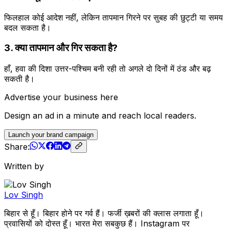
फिलहाल कोई आदेश नहीं, लेकिन तापमान गिरने पर सुबह की छुट्टी या समय
बदल सकता है।
3. क्या तापमान और गिर सकता है?
हाँ, हवा की दिशा उत्तर-पश्चिम बनी रही तो अगले दो दिनों में ठंड और बढ़
सकती है।
Advertise your business here
Design an ad in a minute and reach local readers.
Launch your brand campaign
Share:
Written by
Lov Singh
बिहार से हूँ। बिहार होने पर गर्व हैं। फर्जी ख़बरों की क्लास लगाता हूँ।
प्रवासियों को दोस्त हूँ। भारत मेरा सबकुछ हैं। Instagram पर