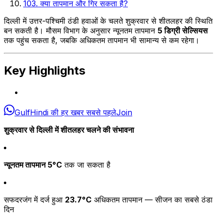
10
3. क्या तापमान और गिर सकता है?
दिल्ली में उत्तर-पश्चिमी ठंडी हवाओं के चलते शुक्रवार से शीतलहर की स्थिति
बन सकती है। मौसम विभाग के अनुसार न्यूनतम तापमान
5 डिग्री सेल्सियस
तक पहुंच सकता है, जबकि अधिकतम तापमान भी सामान्य से कम रहेगा।
Key Highlights
GulfHindi की हर खबर सबसे पहले
Join
शुक्रवार से दिल्ली में शीतलहर चलने की संभावना
न्यूनतम तापमान 5°C
तक जा सकता है
सफदरजंग में दर्ज हुआ
23.7°C
अधिकतम तापमान — सीजन का सबसे ठंडा
दिन