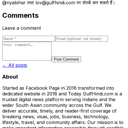
@nyabihar तथा lov@gulfhindi.com पर संपर्क कर सकते हैं।
Comments
Leave a comment
Post Comment
← All posts
About
Started as Facebook Page in 2016 transformed into
dedicated website in 2018 and Today GulfHindi.com is a
trusted digital news platform serving Indians and the
wider South Asian community across the Gulf. We
deliver accurate, timely, and reader-first coverage of
breaking news, visas, jobs, business, technology,
lifestyle, travel, and community affairs. Our mission is to