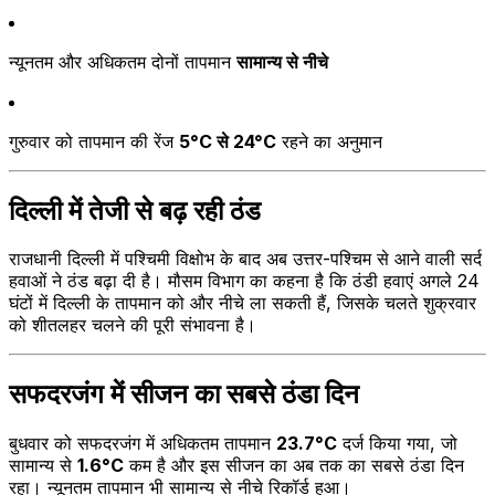
न्यूनतम और अधिकतम दोनों तापमान
सामान्य से नीचे
गुरुवार को तापमान की रेंज
5°C से 24°C
रहने का अनुमान
दिल्ली में तेजी से बढ़ रही ठंड
राजधानी दिल्ली में पश्चिमी विक्षोभ के बाद अब उत्तर-पश्चिम से आने वाली सर्द
हवाओं ने ठंड बढ़ा दी है। मौसम विभाग का कहना है कि ठंडी हवाएं अगले 24
घंटों में दिल्ली के तापमान को और नीचे ला सकती हैं, जिसके चलते शुक्रवार
को शीतलहर चलने की पूरी संभावना है।
सफदरजंग में सीजन का सबसे ठंडा दिन
बुधवार को सफदरजंग में अधिकतम तापमान
23.7°C
दर्ज किया गया, जो
सामान्य से
1.6°C
कम है और इस सीजन का अब तक का सबसे ठंडा दिन
रहा। न्यूनतम तापमान भी सामान्य से नीचे रिकॉर्ड हुआ।