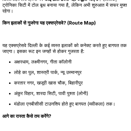
ट्रोनिका सिटी में टोल बूथ बनाया गया है, लेकिन अभी शुरुआत में सफर मुफ्त
रहेगा।
किन इलाकों से गुजरेगा यह एक्सप्रेसवे? (Route Map)
यह एक्सप्रेसवे दिल्ली के कई व्यस्त इलाकों को कनेक्ट करते हुए बागपत तक
जाएगा। इसका रूट इन जगहों से होकर गुजरता है:
अक्षरधाम, लक्ष्मीनगर, गीता कॉलोनी
लोहे का पुल, शास्त्री पार्क, न्यू उस्मानपुर
करतार नगर, खजूरी खास चौक, बिहारीपुर
अंकुर विहार, शारदा सिटी, पावी पुश्ता (लोनी)
मंडोला एनबीसीसी टाउनशिप होते हुए बागपत (मवीकला) तक।
आगे का रास्ता कैसे तय करेंगे?