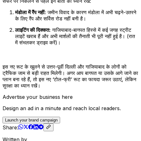
सफर पर निकलने से पहले इन बातों का ध्यान रखें:
मंडोला में रैंप नहीं:
जमीन विवाद के कारण मंडोला में अभी चढ़ने-उतरने
के लिए रैंप और सर्विस रोड नहीं बनी है।
लाइटिंग की दिक्कत:
गाजियाबाद-बागपत हिस्से में कई जगह स्ट्रीट
लाइटें खराब हैं और अभी मार्शलों की तैनाती भी पूरी नहीं हुई है। (रात
में संभलकर ड्राइव करें)।
इस नए रूट के खुलने से उत्तर-पूर्वी दिल्ली और गाजियाबाद के लोगों को
ट्रैफिक जाम से बड़ी राहत मिलेगी। अगर आप बागपत या उसके आगे जाने का
प्लान बना रहे हैं, तो इस नए ‘टोल-फ्री’ रूट का फायदा जरूर उठाएं, लेकिन
सुरक्षा का ध्यान रखें।
Advertise your business here
Design an ad in a minute and reach local readers.
Launch your brand campaign
Share:
Written by