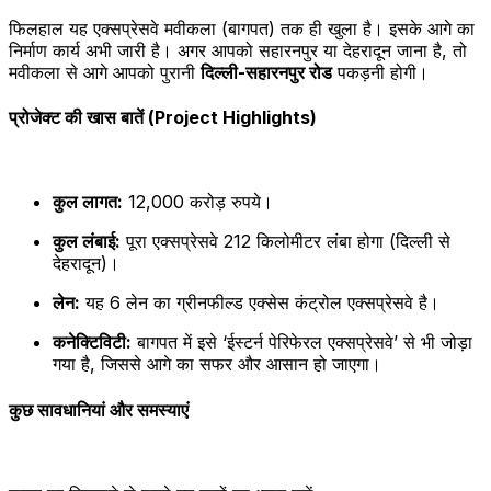
फिलहाल यह एक्सप्रेसवे मवीकला (बागपत) तक ही खुला है। इसके आगे का
निर्माण कार्य अभी जारी है। अगर आपको सहारनपुर या देहरादून जाना है, तो
मवीकला से आगे आपको पुरानी
दिल्ली-सहारनपुर रोड
पकड़नी होगी।
प्रोजेक्ट की खास बातें (Project Highlights)
कुल लागत:
12,000 करोड़ रुपये।
कुल लंबाई:
पूरा एक्सप्रेसवे 212 किलोमीटर लंबा होगा (दिल्ली से
देहरादून)।
लेन:
यह 6 लेन का ग्रीनफील्ड एक्सेस कंट्रोल एक्सप्रेसवे है।
कनेक्टिविटी:
बागपत में इसे ‘ईस्टर्न पेरिफेरल एक्सप्रेसवे’ से भी जोड़ा
गया है, जिससे आगे का सफर और आसान हो जाएगा।
कुछ सावधानियां और समस्याएं