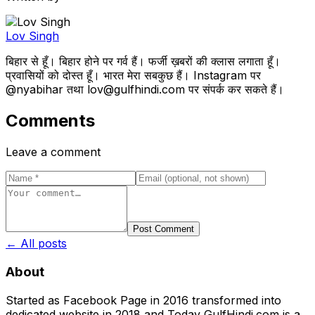
Lov Singh
बिहार से हूँ। बिहार होने पर गर्व हैं। फर्जी ख़बरों की क्लास लगाता हूँ।
प्रवासियों को दोस्त हूँ। भारत मेरा सबकुछ हैं। Instagram पर
@nyabihar तथा lov@gulfhindi.com पर संपर्क कर सकते हैं।
Comments
Leave a comment
Post Comment
← All posts
About
Started as Facebook Page in 2016 transformed into
dedicated website in 2018 and Today GulfHindi.com is a