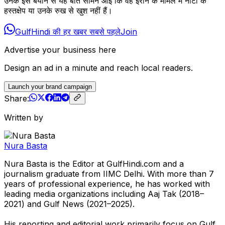
उनके इस बयान से यह बात सामने आई कि वह ईरान के मामले में नाटो के
हस्तक्षेप या उनके रुख से खुश नहीं हैं।
GulfHindi की हर खबर सबसे पहले
Join
Advertise your business here
Design an ad in a minute and reach local readers.
Launch your brand campaign
Share:
Written by
Nura Basta
Nura Basta is the Editor at GulfHindi.com and a
journalism graduate from IIMC Delhi. With more than 7
years of professional experience, he has worked with
leading media organizations including Aaj Tak (2018–
2021) and Gulf News (2021–2025).
His reporting and editorial work primarily focus on Gulf