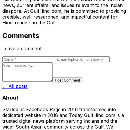
news, current affairs, and issues relevant to the Indian
diaspora. At GulfHindi.com, he is committed to providing
credible, well-researched, and impactful content for
Hindi readers in the Gulf.
Comments
Leave a comment
Post Comment
← All posts
About
Started as Facebook Page in 2016 transformed into
dedicated website in 2018 and Today GulfHindi.com is a
trusted digital news platform serving Indians and the
wider South Asian community across the Gulf. We