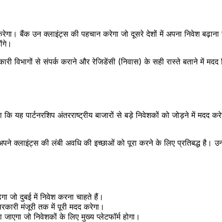
बैंक उन क्लाइंट्स की पहचान करेगा जो दूसरे देशों में अपना निवेश बढ़ाना चाह
ंगे।
री विभागों से संपर्क कराने और रेजिडेंसी (निवास) के सही रास्ते बताने में म
 यह पार्टनरशिप अंतरराष्ट्रीय बाजारों से बड़े निवेशकों को जोड़ने में मदद क
लाइंट्स की लंबी अवधि की इच्छाओं को पूरा करने के लिए प्रतिबद्ध है। उन्हों
 जो दुबई में निवेश करना चाहते हैं।
ारी मंजूरी तक में पूरी मदद करेगा।
ाएगा जो निवेशकों के लिए मुख्य प्लेटफॉर्म होगा।