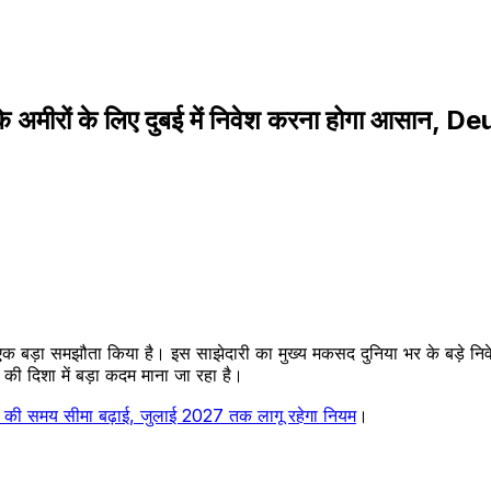
मीरों के लिए दुबई में निवेश करना होगा आसान, 
ड़ा समझौता किया है। इस साझेदारी का मुख्य मकसद दुनिया भर के बड़े निवेशको
की दिशा में बड़ा कदम माना जा रहा है।
्री की समय सीमा बढ़ाई, जुलाई 2027 तक लागू रहेगा नियम
।