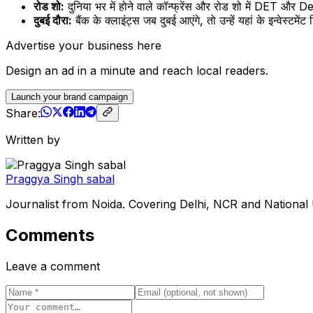
रोड शो:
दुनिया भर में होने वाले कॉन्फ्रेंस और रोड शो में DET औ
दुबई दौरा:
बैंक के क्लाइंट्स जब दुबई आएंगे, तो उन्हें यहां के इन्वेस्टम
Advertise your business here
Design an ad in a minute and reach local readers.
Launch your brand campaign
Share:
Written by
Praggya Singh sabal
Journalist from Noida. Covering Delhi, NCR and National
Comments
Leave a comment