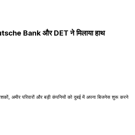
Deutsche Bank और DET ने मिलाया हाथ
ं, अमीर परिवारों और बड़ी कंपनियों को दुबई में अपना बिजनेस शुरू करने