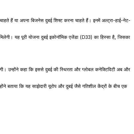
ते हैं या अपना बिजनेस दुबई शिफ्ट करना चाहते हैं। इनमें अल्ट्रा-हाई-नेट-
दद मिलेगी। यह पूरी योजना दुबई इकोनॉमिक एजेंडा (D33) का हिस्सा है, जिसका
रेगी। उन्होंने कहा कि इससे दुबई की स्थिरता और ग्लोबल कनेक्टिविटी अब और
ने बताया कि यह साझेदारी यूरोप और दुबई जैसे गतिशील केंद्रों के बीच एक