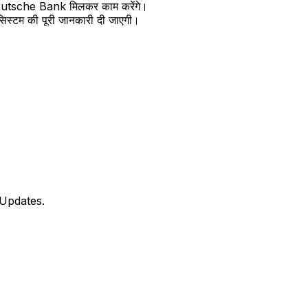
र Deutsche Bank मिलकर काम करेंगे।
ेंट सिस्टम की पूरी जानकारी दी जाएगी।
 Updates.