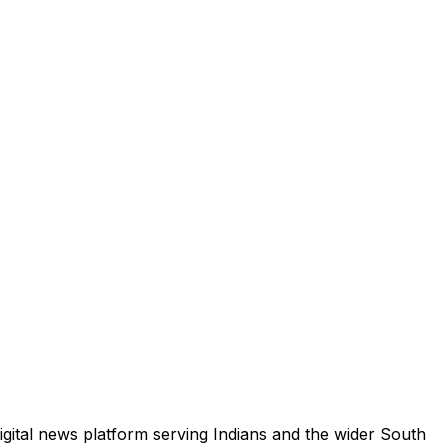
igital news platform serving Indians and the wider South