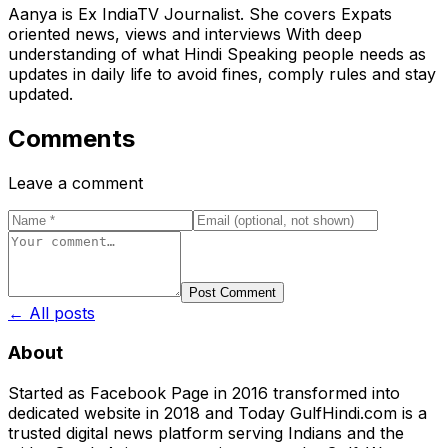
Aanya is Ex IndiaTV Journalist. She covers Expats
oriented news, views and interviews With deep
understanding of what Hindi Speaking people needs as
updates in daily life to avoid fines, comply rules and stay
updated.
Comments
Leave a comment
Post Comment
← All posts
About
Started as Facebook Page in 2016 transformed into
dedicated website in 2018 and Today GulfHindi.com is a
trusted digital news platform serving Indians and the