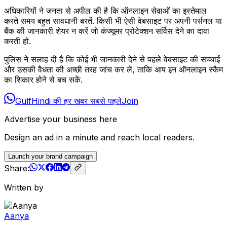
अधिकारियों ने जनता से अपील की है कि ऑनलाइन सेवाओं का इस्तेमाल
करते समय बहुत सावधानी बरतें. किसी भी ऐसी वेबसाइट पर अपनी पर्सनल या
बैंक की जानकारी शेयर न करें जो कंज्यूमर प्रोटेक्शन सर्विस देने का दावा
करती हो.
पुलिस ने सलाह दी है कि कोई भी जानकारी देने से पहले वेबसाइट की सच्चाई
और उसकी वैधता की अच्छी तरह जांच कर लें, ताकि आप इन ऑनलाइन स्कैम
का शिकार होने से बच सकें.
GulfHindi की हर खबर सबसे पहले
Join
Advertise your business here
Design an ad in a minute and reach local readers.
Launch your brand campaign
Share:
Written by
Aanya