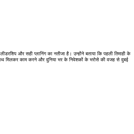
प और सही प्लानिंग का नतीजा है। उन्होंने बताया कि पहली तिमाही के
े साथ मिलकर काम करने और दुनिया भर के निवेशकों के भरोसे की वजह से दुबई