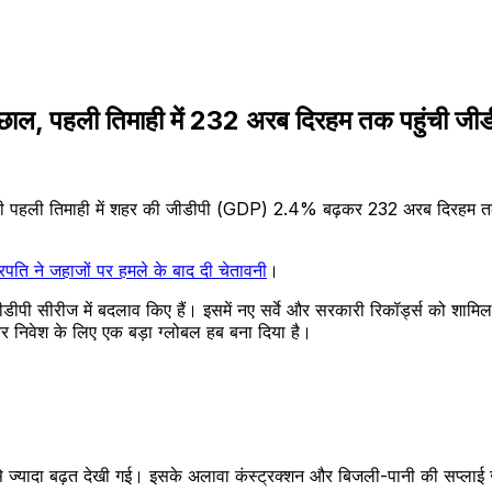
ाल, पहली तिमाही में 232 अरब दिरहम तक पहुंची जीड
 की पहली तिमाही में शहर की जीडीपी (GDP) 2.4% बढ़कर 232 अरब दिरहम तक
ति ने जहाजों पर हमले के बाद दी चेतावनी
।
ी सीरीज में बदलाव किए हैं। इसमें नए सर्वे और सरकारी रिकॉर्ड्स को शामिल 
र निवेश के लिए एक बड़ा ग्लोबल हब बना दिया है।
से ज्यादा बढ़त देखी गई। इसके अलावा कंस्ट्रक्शन और बिजली-पानी की सप्लाई जै