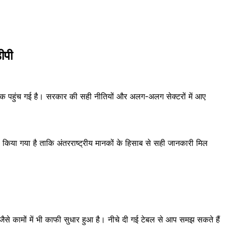
ीपी
 पहुंच गई है। सरकार की सही नीतियों और अलग-अलग सेक्टरों में आए
किया गया है ताकि अंतरराष्ट्रीय मानकों के हिसाब से सही जानकारी मिल
से कामों में भी काफी सुधार हुआ है। नीचे दी गई टेबल से आप समझ सकते हैं