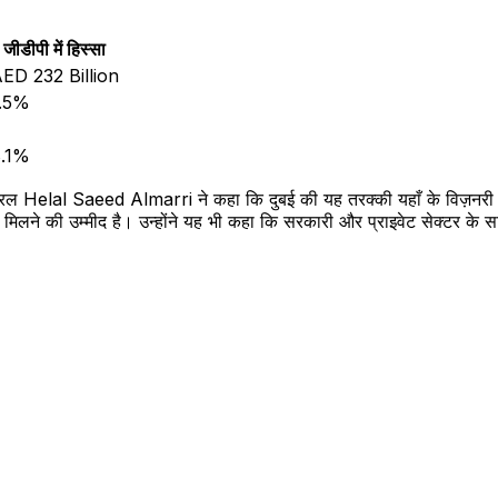
जीडीपी में हिस्सा
ED 232 Billion
.5%
.1%
 Saeed Almarri ने कहा कि दुबई की यह तरक्की यहाँ के विज़नरी लीडरशि
रोथ मिलने की उम्मीद है। उन्होंने यह भी कहा कि सरकारी और प्राइवेट सेक्टर क