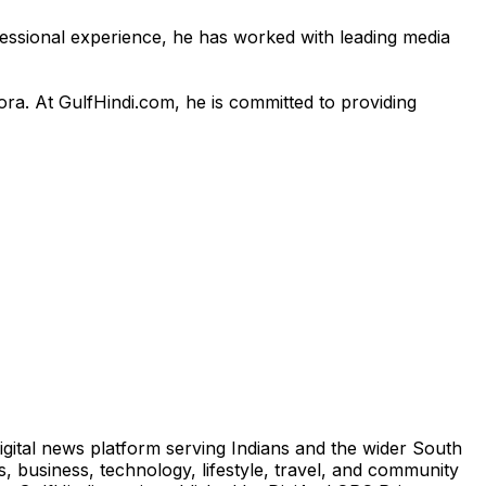
fessional experience, he has worked with leading media
pora. At GulfHindi.com, he is committed to providing
igital news platform serving Indians and the wider South
, business, technology, lifestyle, travel, and community