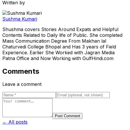
Written by
Sushma Kumari
Shushma covers Stories Around Expats and Helpful
Contents Related to Daily life of Public. She completed
Mass Communication Degree From Makhan lal
Chaturvedi College Bhopal and Has 3 years of Field
Experience. Earlier She Worked with Jagran Media
Patna Office and Now Working with GulfHindi.com
Comments
Leave a comment
Post Comment
← All posts