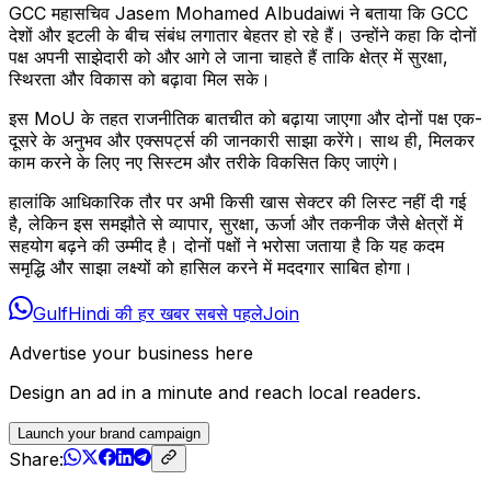
GCC महासचिव Jasem Mohamed Albudaiwi ने बताया कि GCC
देशों और इटली के बीच संबंध लगातार बेहतर हो रहे हैं। उन्होंने कहा कि दोनों
पक्ष अपनी साझेदारी को और आगे ले जाना चाहते हैं ताकि क्षेत्र में सुरक्षा,
स्थिरता और विकास को बढ़ावा मिल सके।
इस MoU के तहत राजनीतिक बातचीत को बढ़ाया जाएगा और दोनों पक्ष एक-
दूसरे के अनुभव और एक्सपर्ट्स की जानकारी साझा करेंगे। साथ ही, मिलकर
काम करने के लिए नए सिस्टम और तरीके विकसित किए जाएंगे।
हालांकि आधिकारिक तौर पर अभी किसी खास सेक्टर की लिस्ट नहीं दी गई
है, लेकिन इस समझौते से व्यापार, सुरक्षा, ऊर्जा और तकनीक जैसे क्षेत्रों में
सहयोग बढ़ने की उम्मीद है। दोनों पक्षों ने भरोसा जताया है कि यह कदम
समृद्धि और साझा लक्ष्यों को हासिल करने में मददगार साबित होगा।
GulfHindi की हर खबर सबसे पहले
Join
Advertise your business here
Design an ad in a minute and reach local readers.
Launch your brand campaign
Share: