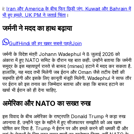
ℹ️:
Iran और America के बीच फिर छिड़ी जंग, Kuwait और Bahrain में
भी हुए हमले, UK PM ने जताई चिंता
।
जर्मनी ने मदद का हाथ बढ़ाया
GulfHindi की हर खबर सबसे पहले
Join
जर्मनी के विदेश मंत्री Johann Wadephul ने 8 जुलाई 2026 को
अंकारा में हुए NATO समिट के दौरान यह बात कही. उन्होंने बताया कि जर्मनी
समुद्र के इस महत्वपूर्ण रास्ते से बारूद (mines) हटाने में मदद कर सकता है.
हालांकि, यह मदद तभी मिलेगी जब ईरान और Oman जैसे तटीय देशों की
सहमति होगी और इसके लिए कानूनी मंजूरी मिलेगी. Wadephul ने साफ तौर
पर ईरान को इस तनाव का जिम्मेदार बताया और कहा कि बारूद हटाने का
खर्चा भी ईरान को ही देना चाहिए.
अमेरिका और NATO का सख्त रुख
इस विवाद के बीच अमेरिका के राष्ट्रपति Donald Trump ने कड़ा रुख
अपनाया है. उन्होंने जून के महीने में हुए सीजफायर समझौते को अब खत्म
घोषित कर दिया है. Trump ने ईरान पर और हमले करने की धमकी दी और