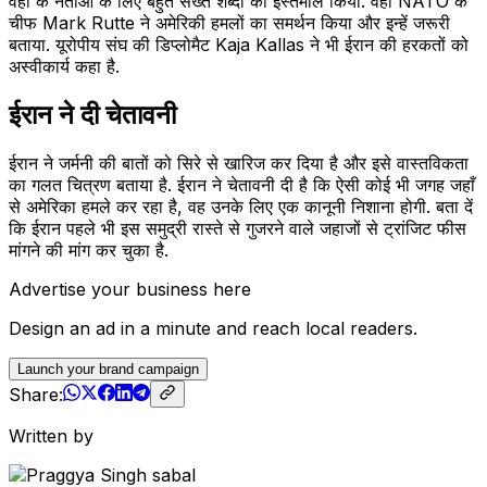
वहां के नेताओं के लिए बहुत सख्त शब्दों का इस्तेमाल किया. वहीं NATO के
चीफ Mark Rutte ने अमेरिकी हमलों का समर्थन किया और इन्हें जरूरी
बताया. यूरोपीय संघ की डिप्लोमैट Kaja Kallas ने भी ईरान की हरकतों को
अस्वीकार्य कहा है.
ईरान ने दी चेतावनी
ईरान ने जर्मनी की बातों को सिरे से खारिज कर दिया है और इसे वास्तविकता
का गलत चित्रण बताया है. ईरान ने चेतावनी दी है कि ऐसी कोई भी जगह जहाँ
से अमेरिका हमले कर रहा है, वह उनके लिए एक कानूनी निशाना होगी. बता दें
कि ईरान पहले भी इस समुद्री रास्ते से गुजरने वाले जहाजों से ट्रांजिट फीस
मांगने की मांग कर चुका है.
Advertise your business here
Design an ad in a minute and reach local readers.
Launch your brand campaign
Share:
Written by