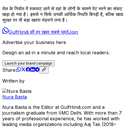
तेल के निर्यात में रुकावट आने से वहां के लोगों के सामने पेट भरने का संकट
खड़ा हो गया है। इससे न सिर्फ उनकी आर्थिक स्थिति बिगड़ी है, बल्कि खाद्य
सुरक्षा पर भी बड़ा खतरा मंडराने लगा है।
GulfHindi की हर खबर सबसे पहले
Join
Advertise your business here
Design an ad in a minute and reach local readers.
Launch your brand campaign
Share:
Written by
Nura Basta
Nura Basta is the Editor at GulfHindi.com and a
journalism graduate from IIMC Delhi. With more than 7
years of professional experience, he has worked with
leading media organizations including Aaj Tak (2018–