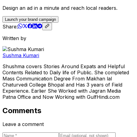
Design an ad in a minute and reach local readers.
Launch your brand campaign
Share:
Written by
Sushma Kumari
Shushma covers Stories Around Expats and Helpful
Contents Related to Daily life of Public. She completed
Mass Communication Degree From Makhan lal
Chaturvedi College Bhopal and Has 3 years of Field
Experience. Earlier She Worked with Jagran Media
Patna Office and Now Working with GulfHindi.com
Comments
Leave a comment