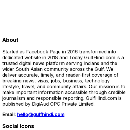
About
Started as Facebook Page in 2016 transformed into
dedicated website in 2018 and Today GulfHindi.com is a
trusted digital news platform serving Indians and the
wider South Asian community across the Gulf. We
deliver accurate, timely, and reader-first coverage of
breaking news, visas, jobs, business, technology,
lifestyle, travel, and community affairs. Our mission is to
make important information accessible through credible
journalism and responsible reporting. GulfHindi.com is
published by DigiAud OPC Private Limited.
Email:
hello@gulfhindi.com
Social icons