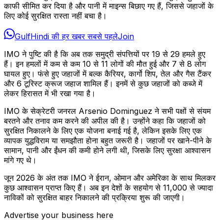
काफी सीमित कर दिया है और पानी में माइन्स बिछाए गए हैं, जिससे जहाजों के
लिए कोई सुरक्षित रास्ता नहीं बचा है।
GulfHindi की हर खबर सबसे पहले
Join
IMO ने पुष्टि की है कि अब तक समुद्री संपत्तियों पर 19 से 29 हमले हुए
हैं। इन हमलों में कम से कम 10 से 11 लोगों की मौत हुई और 7 से 8 लोग
घायल हुए। फंसे हुए जहाजों में बल्क कैरियर, कार्गो शिप, तेल और गैस टैंकर
और 6 टूरिस्ट क्रूज जहाज शामिल हैं। इनमें से कुछ जहाजों को कब्जे में
लेकर हिरासत में भी रखा गया है।
IMO के सेक्रेटरी जनरल Arsenio Dominguez ने सभी पक्षों से संयम
बरतने और तनाव कम करने की अपील की है। उन्होंने कहा कि जहाजों को
सुरक्षित निकालने के लिए एक योजना बनाई गई है, लेकिन इसके लिए एक
व्यापक युद्धविराम या समझौता होना बहुत जरूरी है। जहाजों पर खाने-पीने के
सामान, पानी और ईंधन की कमी होने लगी थी, जिसके लिए सुरक्षा आश्वासन
मांगे गए थे।
जून 2026 के अंत तक IMO ने ईरान, ओमान और अमेरिका के साथ मिलकर
कुछ आश्वासन प्राप्त किए हैं। अब इन देशों के सहयोग से 11,000 से ज्यादा
नाविकों को सुरक्षित बाहर निकालने की प्रक्रिया शुरू की जाएगी।
Advertise your business here