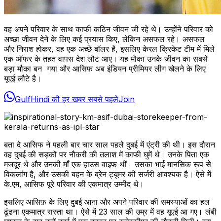
वह अपने परिवार के साथ काफी कठिन जीवन जी रहे थे। उन्होंने परिवार को
अच्छा जीवन देने के लिए कई प्रयास किए, लेकिन असफल रहे। असफल
और निराश होकर, वह एक अच्छे बॉलर है, इसलिए केरल क्रिकेट टीम में मिले
एक ऑफर के तहत वापस देश लौट आए। यह मौका उनके जीवन का सबसे
बड़ा मौका बन गया और आसिफ अब इंडियन प्रीमियर लीग खेलने के लिए
यूएई लौटे है।
GulfHindi की हर खबर सबसे पहले
Join
बता दे आसिफ ने पहली बार चार साल पहले दुबई में एंट्री की थी। इस दौरान
वह दुबई की सड़कों पर नौकरी की तलाश में काफी घुमें थे। उनके पिता एक
मजदूर थे और उनकी माँ एक हाउस वाइफ थीं। उसका भाई मानसिक रूप से
विकलांग है, और उसकी बहन के ब्रेन ट्यूमर की सर्जरी आवश्यक है। ऐसे में
के.एम, आसिफ पूरे परिवार की एकमात्र उम्मीद थे।
इसलिए आसिफ़ के लिए दुबई आना और अपने परिवार की समस्याओं का हल
ढूंढना एकमात्र रास्ता था। ऐसे में 23 साल की उम्र में वह यूएई आ गए। लंबी