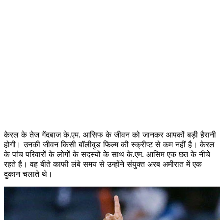
केरल के तेज गेंदबाज के.एम. आसिफ के जीवन को जानकर आपकों बड़ी हैरानी
होगी। उनकी जीवन किसी बॉलीवुड फिल्म की स्क्रीप्ट से कम नहीं है। केरल
के पांच परिवारों के लोगों के सदस्यों के साथ के.एम. आसिम एक छत के नीचे
रहते है। वह बीते काफी लंबे समय से उन्होंने संयुक्त अरब अमीरात में एक
दुकान चलाते थे।