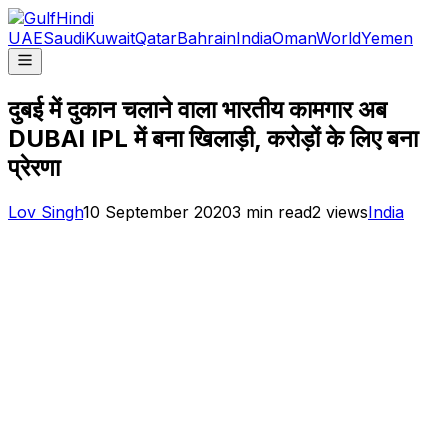
UAE
Saudi
Kuwait
Qatar
Bahrain
India
Oman
World
Yemen
दुबई में दुकान चलाने वाला भारतीय कामगार अब
DUBAI IPL में बना खिलाड़ी, करोड़ों के लिए बना
प्रेरणा
Lov Singh
10 September 2020
3
min read
2
views
India