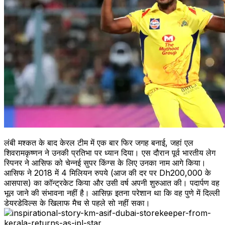
लंबी मश्कत के बाद केरल टीम में एक बार फिर जगह बनाई, जहां एल
शिवरामकृष्णन ने उनकी प्रतिभा पर ध्यान दिया। एस दौरान पूर्व भारतीय लेग
स्पिनर ने आसिफ को चेन्नई सुपर किंग्स के लिए उनका नाम आगे किया।
आसिफ ने 2018 में 4 मिलियन रुपये (आज की दर पर Dh200,000 के
आसपास) का कॉन्ट्रकेट किया और उसी वर्ष अपनी शुरुआत की। पदार्पण वह
भूल जाने की संभावना नहीं है। आसिफ़ इतना परेशान था कि वह पुणे में दिल्ली
डेयरडेविल्स के खिलाफ मैच से पहले सो नहीं सका।