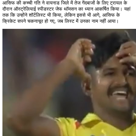
आसिफ की कच्ची गति ने वायनाड जिले में तेज गेंदबाजों के लिए ट्रायल के
दौरान ऑस्ट्रेलियाई स्पीडस्टर जेफ थॉमसन का ध्यान आकर्षित किया। यहां
तक ​​कि उन्होंने शॉर्टलिस्ट भी किया, लेकिन इससे भी आगे, आसिफ के
क्रिकेट सपने चकनाचूर हो गए, जब लिस्ट में उनका नाम नहीं आया।