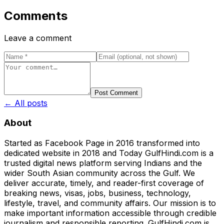
Comments
Leave a comment
Post Comment
← All posts
About
Started as Facebook Page in 2016 transformed into
dedicated website in 2018 and Today GulfHindi.com is a
trusted digital news platform serving Indians and the
wider South Asian community across the Gulf. We
deliver accurate, timely, and reader-first coverage of
breaking news, visas, jobs, business, technology,
lifestyle, travel, and community affairs. Our mission is to
make important information accessible through credible
journalism and responsible reporting. GulfHindi.com is