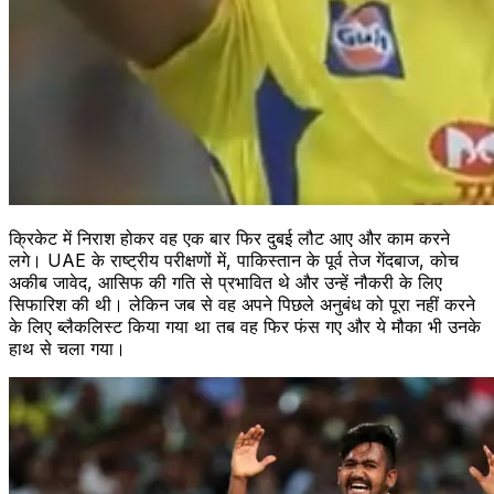
क्रिकेट में निराश होकर वह एक बार फिर दुबई लौट आए और काम करने
लगे। UAE के राष्ट्रीय परीक्षणों में, पाकिस्तान के पूर्व तेज गेंदबाज, कोच
अकीब जावेद, आसिफ की गति से प्रभावित थे और उन्हें नौकरी के लिए
सिफारिश की थी। लेकिन जब से वह अपने पिछले अनुबंध को पूरा नहीं करने
के लिए ब्लैकलिस्ट किया गया था तब वह फिर फंस गए और ये मौका भी उनके
हाथ से चला गया।