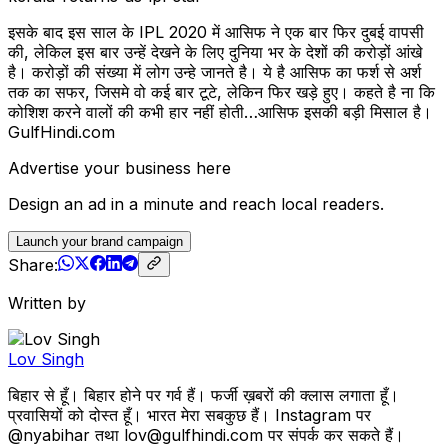
इसके बाद इस साल के IPL 2020 में आसिफ ने एक बार फिर दुबई वापसी
की, लेकिल इस बार उन्हें देखने के लिए दुनिया भर के देशों की करोड़ों आंखे
है। करोड़ों की संख्या में लोग उन्हे जानते है। ये है आसिफ का फर्श से अर्श
तक का सफर, जिसमे वो कई बार टूटे, लेकिन फिर खड़े हुए। कहते है ना कि
कोशिश करने वालों की कभी हार नहीं होती…आसिफ इसकी बड़ी मिसाल है।
GulfHindi.com
Advertise your business here
Design an ad in a minute and reach local readers.
Launch your brand campaign
Share:
Written by
Lov Singh
बिहार से हूँ। बिहार होने पर गर्व हैं। फर्जी ख़बरों की क्लास लगाता हूँ।
प्रवासियों को दोस्त हूँ। भारत मेरा सबकुछ हैं। Instagram पर
@nyabihar तथा lov@gulfhindi.com पर संपर्क कर सकते हैं।