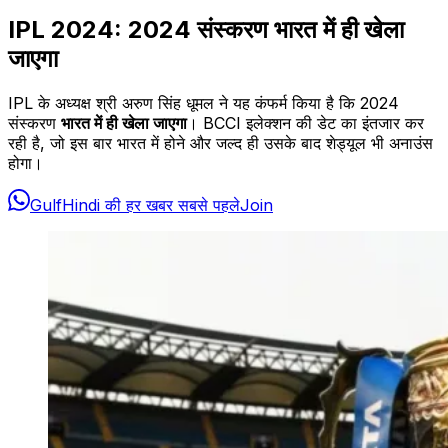
IPL 2024: 2024 संस्करण भारत में ही खेला
जाएगा
IPL के अध्यक्ष श्री अरुण सिंह धूमल ने यह कंफर्म किया है कि 2024
संस्करण
भारत में ही खेला जाएगा
। BCCI इलेक्शन की डेट का इंतजार कर
रही है, जो इस बार भारत में होने और जल्द ही उसके बाद शेड्यूल भी अनाउंस
होगा।
GulfHindi की हर खबर सबसे पहले
Join