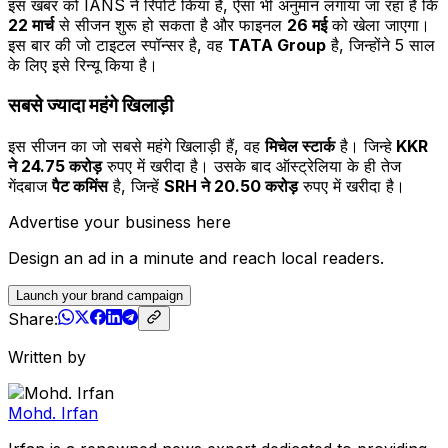
इस खबर को IANS ने रिपोर्ट किया है, ऐसा भी अनुमान लगाया जा रहा है कि
22 मार्च
से सीजन शुरू हो सकता है और फाइनल
26 मई
को खेला जाएगा।
इस बार की जो टाइटल स्पॉन्सर है, वह
TATA Group
है, जिन्होंने 5 साल
के लिए इसे रिन्यू किया है।
सबसे ज्यादा महंगे खिलाड़ी
इस सीजन का जो सबसे महंगे खिलाड़ी हैं, वह
मिचेल स्टार्क
है। जिन्हे
KKR
ने 24.75 करोड़
रुपए में खरीदा है। उसके बाद ऑस्ट्रेलिया के ही तेज
गेंदबाज
पैट कमिंस
है, जिन्हें
SRH ने 20.50 करोड़
रुपए में खरीदा है।
Advertise your business here
Design an ad in a minute and reach local readers.
Launch your brand campaign
Share:
Written by
Mohd. Irfan