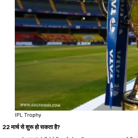
IPL Trophy
22 मार्च से शुरू हो सकता है?