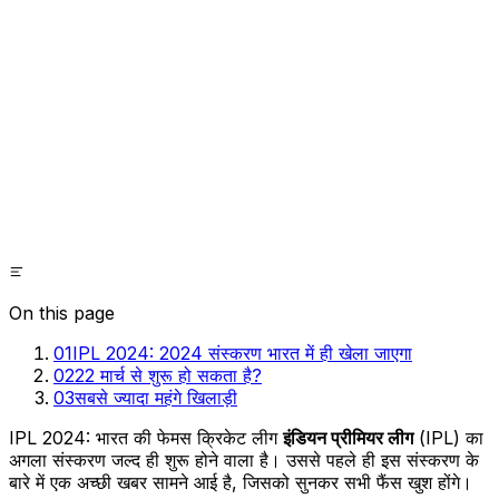
On this page
01
IPL 2024: 2024 संस्करण भारत में ही खेला जाएगा
02
22 मार्च से शुरू हो सकता है?
03
सबसे ज्यादा महंगे खिलाड़ी
IPL 2024: भारत की फेमस क्रिकेट लीग
इंडियन प्रीमियर लीग
(IPL) का
अगला संस्करण जल्द ही शुरू होने वाला है। उससे पहले ही इस संस्करण के
बारे में एक अच्छी खबर सामने आई है, जिसको सुनकर सभी फैंस खुश होंगे।