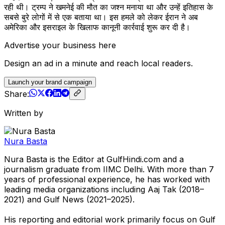
रही थी। ट्रम्प ने खमनेई की मौत का जश्न मनाया था और उन्हें इतिहास के
सबसे बुरे लोगों में से एक बताया था। इस हमले को लेकर ईरान ने अब
अमेरिका और इसराइल के खिलाफ कानूनी कार्रवाई शुरू कर दी है।
Advertise your business here
Design an ad in a minute and reach local readers.
Launch your brand campaign
Share:
Written by
Nura Basta
Nura Basta is the Editor at GulfHindi.com and a
journalism graduate from IIMC Delhi. With more than 7
years of professional experience, he has worked with
leading media organizations including Aaj Tak (2018–
2021) and Gulf News (2021–2025).
His reporting and editorial work primarily focus on Gulf