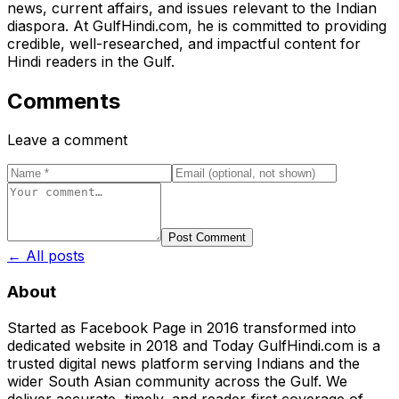
news, current affairs, and issues relevant to the Indian
diaspora. At GulfHindi.com, he is committed to providing
credible, well-researched, and impactful content for
Hindi readers in the Gulf.
Comments
Leave a comment
Post Comment
← All posts
About
Started as Facebook Page in 2016 transformed into
dedicated website in 2018 and Today GulfHindi.com is a
trusted digital news platform serving Indians and the
wider South Asian community across the Gulf. We
deliver accurate, timely, and reader-first coverage of