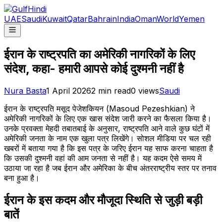
UAE
Saudi
Kuwait
Qatar
Bahrain
India
Oman
World
Yemen
ईरान के राष्ट्रपति का अमेरिकी नागरिकों के लिए
संदेश, कहा- हमारी आपसे कोई दुश्मनी नहीं है
Nura Basta
1 April 2026
2
min read
0
views
Saudi
ईरान के राष्ट्रपति मसूद पेजेशकियन (Masoud Pezeshkian) ने
अमेरिकी नागरिकों के लिए एक खास संदेश जारी करने का फैसला किया है।
उनके प्रवक्ता मेहदी तबातबाई के अनुसार, राष्ट्रपति आने वाले कुछ घंटों में
अमेरिकी जनता के नाम एक खुला पत्र लिखेंगे। सोशल मीडिया पर चल रही
खबरों में बताया गया है कि इस पत्र के जरिए ईरान यह साफ करना चाहता है
कि उसकी दुश्मनी वहां की आम जनता से नहीं है। यह कदम ऐसे समय में
उठाया जा रहा है जब ईरान और अमेरिका के बीच अंतरराष्ट्रीय स्तर पर तनाव
बना हुआ है।
ईरान के इस कदम और मौजूदा स्थिति से जुड़ी बड़ी
बातें