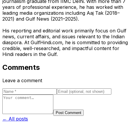
journalism graduate from IIMC Delhi. With more than 7
years of professional experience, he has worked with
leading media organizations including Aaj Tak (2018–
2021) and Gulf News (2021–2025).
His reporting and editorial work primarily focus on Gulf
news, current affairs, and issues relevant to the Indian
diaspora. At GulfHindi.com, he is committed to providing
credible, well-researched, and impactful content for
Hindi readers in the Gulf.
Comments
Leave a comment
Post Comment
← All posts