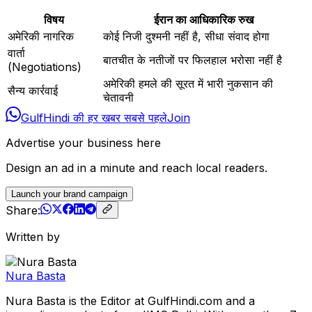
विषय
ईरान का आधिकारिक रुख
अमेरिकी नागरिक
कोई निजी दुश्मनी नहीं है, सीधा संवाद होगा
वार्ता
बातचीत के नतीजों पर फिलहाल भरोसा नहीं है
(Negotiations)
अमेरिकी हमले की सूरत में भारी नुकसान की
सैन्य कार्रवाई
चेतावनी
GulfHindi की हर खबर सबसे पहले
Join
Advertise your business here
Design an ad in a minute and reach local readers.
Launch your brand campaign
Share:
Written by
Nura Basta
Nura Basta is the Editor at GulfHindi.com and a