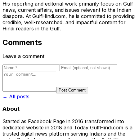
His reporting and editorial work primarily focus on Gulf
news, current affairs, and issues relevant to the Indian
diaspora. At GulfHindi.com, he is committed to providing
credible, well-researched, and impactful content for
Hindi readers in the Gulf.
Comments
Leave a comment
Post Comment
← All posts
About
Started as Facebook Page in 2016 transformed into
dedicated website in 2018 and Today GulfHindi.com is a
trusted digital news platform serving Indians and the