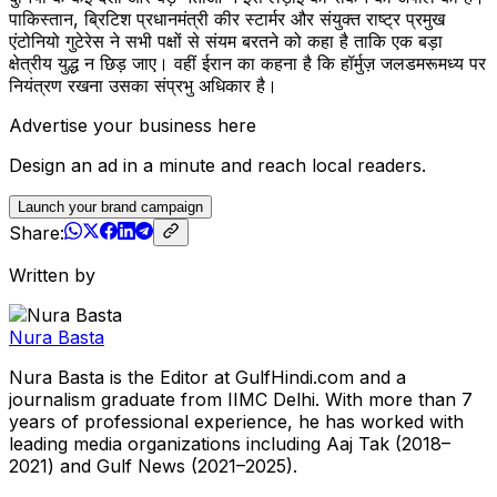
पाकिस्तान, ब्रिटिश प्रधानमंत्री कीर स्टार्मर और संयुक्त राष्ट्र प्रमुख
एंटोनियो गुटेरेस ने सभी पक्षों से संयम बरतने को कहा है ताकि एक बड़ा
क्षेत्रीय युद्ध न छिड़ जाए। वहीं ईरान का कहना है कि हॉर्मुज़ जलडमरूमध्य पर
नियंत्रण रखना उसका संप्रभु अधिकार है।
Advertise your business here
Design an ad in a minute and reach local readers.
Launch your brand campaign
Share:
Written by
Nura Basta
Nura Basta is the Editor at GulfHindi.com and a
journalism graduate from IIMC Delhi. With more than 7
years of professional experience, he has worked with
leading media organizations including Aaj Tak (2018–
2021) and Gulf News (2021–2025).