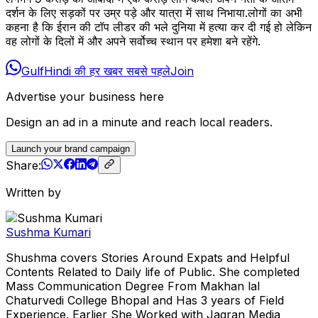
दर्शन के लिए सड़कों पर उम्र पड़े और यात्रा में साथ निभाया.लोगों का अभी
कहना है कि ईरान की टॉप लीडर की भले दुनिया में हत्या कर दी गई हो लेकिन
वह लोगों के दिलों में और अपने सर्वोच्च स्थान पर हमेशा बने रहेंगे.
GulfHindi की हर खबर सबसे पहले
Join
Advertise your business here
Design an ad in a minute and reach local readers.
Launch your brand campaign
Share:
Written by
Sushma Kumari
Shushma covers Stories Around Expats and Helpful
Contents Related to Daily life of Public. She completed
Mass Communication Degree From Makhan lal
Chaturvedi College Bhopal and Has 3 years of Field
Experience. Earlier She Worked with Jagran Media