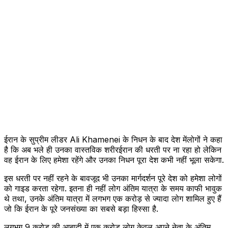
ईरान के सुप्रीम लीडर Ali Khamenei के निधन के बाद देश मेंलोगों ने कहा
है कि अब भले ही उनका वास्तविक शरीरईरान की धरती पर ना रहा हो लेकिन
वह ईरान के लिए हमेशा रहेंगे और उनका निधन पूरा देश कभी नहीं भूला सकेगा.
इस धरती पर नहीं रहने के बावजूद भी उनका मार्गदर्शन पूरे देश को हमेशा लोगों
को गाइड करता रहेगा. इतना ही नहीं लोग अंतिम यात्रा के समय काफी भावुक
थे तथा, उनके अंतिम यात्रा में लगभग एक करोड़ से ज्यादा लोग शामिल हुए हैं
जो कि ईरान के पूरे जनसंख्या का सबसे बड़ा हिस्सा है.
लगभग 9 करोड़ की आबादी में एक करोड़ लोग केवल अपने नेता के अंतिम