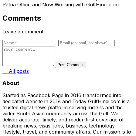
Patna Office and Now Working with GulfHindi.com
Comments
Leave a comment
Post Comment
← All posts
About
Started as Facebook Page in 2016 transformed into
dedicated website in 2018 and Today GulfHindi.com is a
trusted digital news platform serving Indians and the
wider South Asian community across the Gulf. We
deliver accurate, timely, and reader-first coverage of
breaking news, visas, jobs, business, technology,
lifestyle, travel, and community affairs. Our mission is to