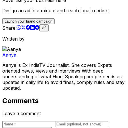
Advertise your business here
Design an ad in a minute and reach local readers.
Launch your brand campaign
Share:
Written by
Aanya
Aanya is Ex IndiaTV Journalist. She covers Expats
oriented news, views and interviews With deep
understanding of what Hindi Speaking people needs as
updates in daily life to avoid fines, comply rules and stay
updated.
Comments
Leave a comment