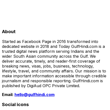
About
Started as Facebook Page in 2016 transformed into
dedicated website in 2018 and Today GulfHindi.com is a
trusted digital news platform serving Indians and the
wider South Asian community across the Gulf. We
deliver accurate, timely, and reader-first coverage of
breaking news, visas, jobs, business, technology,
lifestyle, travel, and community affairs. Our mission is to
make important information accessible through credible
journalism and responsible reporting. GulfHindi.com is
published by DigiAud OPC Private Limited.
Email:
hello@gulfhindi.com
Social icons