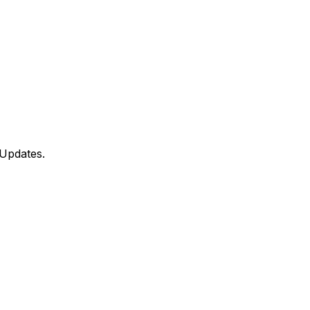
 Updates.