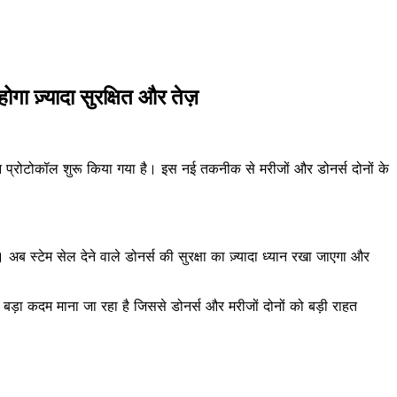
 ज़्यादा सुरक्षित और तेज़
शन प्रोटोकॉल शुरू किया गया है। इस नई तकनीक से मरीजों और डोनर्स दोनों के
टेम सेल देने वाले डोनर्स की सुरक्षा का ज़्यादा ध्यान रखा जाएगा और
क बड़ा कदम माना जा रहा है जिससे डोनर्स और मरीजों दोनों को बड़ी राहत