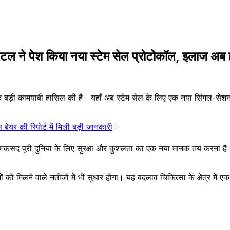
ने पेश किया नया स्टेम सेल प्रोटोकॉल, इलाज अब होगा
में एक बड़ी कामयाबी हासिल की है। यहाँ अब स्टेम सेल के लिए एक नया सिंगल-से
यर की रिपोर्ट में मिली बड़ी जानकारी
।
 पूरी दुनिया के लिए सुरक्षा और कुशलता का एक नया मानक तय करना है। अब स्
को मिलने वाले नतीजों में भी सुधार होगा। यह बदलाव चिकित्सा के क्षेत्र में ए