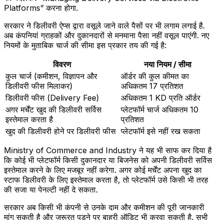
Platforms” करना होगा.
सरकार ने डिलीवरी ऐप्स द्वारा वसूले जाने वाले पैसों पर भी लगाम लगाई है.
अब कंपनियां ग्राहकों और दुकानदारों से मनमाना पैसा नहीं वसूल पाएंगी. नए
नियमों के मुताबिक चार्ज की सीमा इस प्रकार तय की गई है:
विवरण
नया नियम / सीमा
कुल चार्ज (कमीशन, विज्ञापन और
ऑर्डर की कुल कीमत का
डिलीवरी फीस मिलाकर)
अधिकतम 17 प्रतिशत
डिलीवरी फीस (Delivery Fee)
अधिकतम 1 KD प्रति ऑर्डर
अगर मर्चेंट खुद की डिलीवरी सर्विस
प्लेटफॉर्म चार्ज अधिकतम 10
इस्तेमाल करता है
प्रतिशत
खुद की डिलीवरी होने पर डिलीवरी फीस
प्लेटफॉर्म इसे नहीं रख सकता
Ministry of Commerce and Industry ने यह भी साफ कर दिया है
कि कोई भी प्लेटफॉर्म किसी दुकानदार या बिजनेस को अपनी डिलीवरी सर्विस
इस्तेमाल करने के लिए मजबूर नहीं करेगा. अगर कोई मर्चेंट अपना खुद का
स्टाफ डिलीवरी के लिए इस्तेमाल करता है, तो प्लेटफॉर्म उसे किसी भी तरह
की सजा या पेनल्टी नहीं दे सकता.
सरकार अब किसी भी कंपनी से उनके दाम और कमीशन की पूरी जानकारी
मांग सकती है और जरूरत पड़ने पर बाहरी ऑडिट भी करवा सकती है. सभी