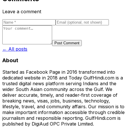
Leave a comment
Post Comment
← All posts
About
Started as Facebook Page in 2016 transformed into
dedicated website in 2018 and Today GulfHindi.com is a
trusted digital news platform serving Indians and the
wider South Asian community across the Gulf. We
deliver accurate, timely, and reader-first coverage of
breaking news, visas, jobs, business, technology,
lifestyle, travel, and community affairs. Our mission is to
make important information accessible through credible
journalism and responsible reporting. GulfHindi.com is
published by DigiAud OPC Private Limited.