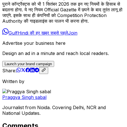
पुराने कॉन्ट्रैक्ट्स को भी 1 सितंबर 2026 तक इन नए नियमों के हिसाब से
बदलना होगा. ये नए नियम Official Gazette में छपने के बाद तुरंत लागू हो
जाएंगे. इसके साथ ही कंपनियों को Competition Protection
Authority की गाइडलाइंस का पालन भी करना होगा.
GulfHindi की हर खबर सबसे पहले
Join
Advertise your business here
Design an ad in a minute and reach local readers.
Launch your brand campaign
Share:
Written by
Praggya Singh sabal
Journalist from Noida. Covering Delhi, NCR and
National Updates.
Comments