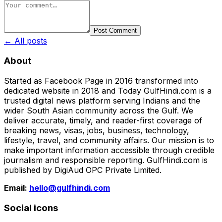
Post Comment
← All posts
About
Started as Facebook Page in 2016 transformed into
dedicated website in 2018 and Today GulfHindi.com is a
trusted digital news platform serving Indians and the
wider South Asian community across the Gulf. We
deliver accurate, timely, and reader-first coverage of
breaking news, visas, jobs, business, technology,
lifestyle, travel, and community affairs. Our mission is to
make important information accessible through credible
journalism and responsible reporting. GulfHindi.com is
published by DigiAud OPC Private Limited.
Email:
hello@gulfhindi.com
Social icons