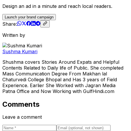
Design an ad in a minute and reach local readers.
Launch your brand campaign
Share:
Written by
Sushma Kumari
Shushma covers Stories Around Expats and Helpful
Contents Related to Daily life of Public. She completed
Mass Communication Degree From Makhan lal
Chaturvedi College Bhopal and Has 3 years of Field
Experience. Earlier She Worked with Jagran Media
Patna Office and Now Working with GulfHindi.com
Comments
Leave a comment