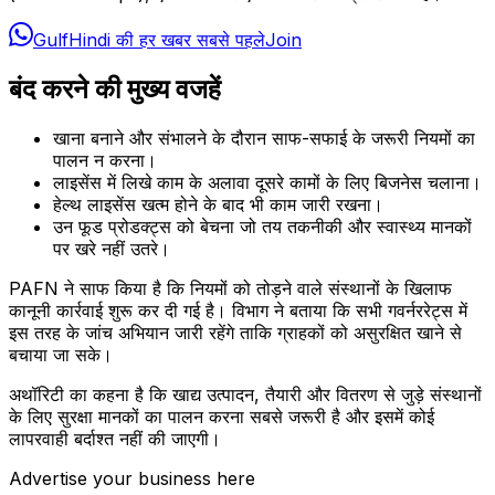
GulfHindi की हर खबर सबसे पहले
Join
बंद करने की मुख्य वजहें
खाना बनाने और संभालने के दौरान साफ-सफाई के जरूरी नियमों का
पालन न करना।
लाइसेंस में लिखे काम के अलावा दूसरे कामों के लिए बिजनेस चलाना।
हेल्थ लाइसेंस खत्म होने के बाद भी काम जारी रखना।
उन फूड प्रोडक्ट्स को बेचना जो तय तकनीकी और स्वास्थ्य मानकों
पर खरे नहीं उतरे।
PAFN ने साफ किया है कि नियमों को तोड़ने वाले संस्थानों के खिलाफ
कानूनी कार्रवाई शुरू कर दी गई है। विभाग ने बताया कि सभी गवर्नररेट्स में
इस तरह के जांच अभियान जारी रहेंगे ताकि ग्राहकों को असुरक्षित खाने से
बचाया जा सके।
अथॉरिटी का कहना है कि खाद्य उत्पादन, तैयारी और वितरण से जुड़े संस्थानों
के लिए सुरक्षा मानकों का पालन करना सबसे जरूरी है और इसमें कोई
लापरवाही बर्दाश्त नहीं की जाएगी।
Advertise your business here