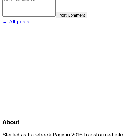
Post Comment
← All posts
About
Started as Facebook Page in 2016 transformed into