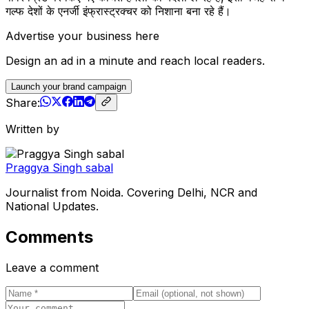
गल्फ देशों के एनर्जी इंफ्रास्ट्रक्चर को निशाना बना रहे हैं।
Advertise your business here
Design an ad in a minute and reach local readers.
Launch your brand campaign
Share:
Written by
Praggya Singh sabal
Journalist from Noida. Covering Delhi, NCR and
National Updates.
Comments
Leave a comment