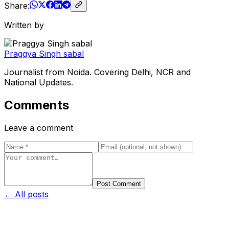
Share:
Written by
Praggya Singh sabal
Journalist from Noida. Covering Delhi, NCR and
National Updates.
Comments
Leave a comment
Post Comment
← All posts