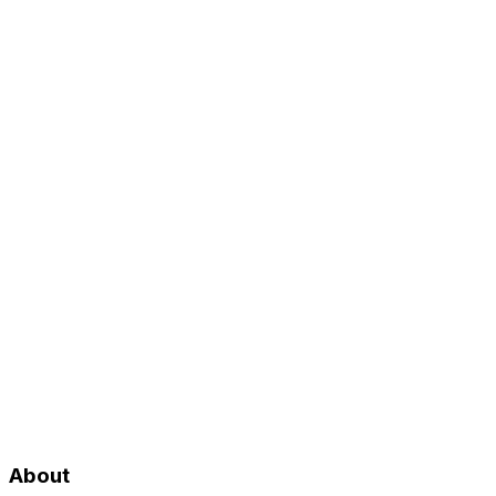
About