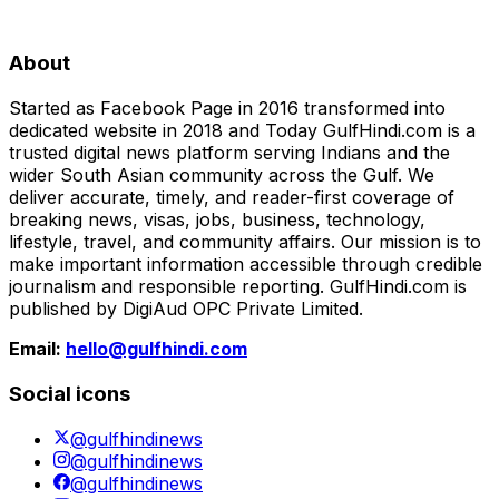
About
Started as Facebook Page in 2016 transformed into
dedicated website in 2018 and Today GulfHindi.com is a
trusted digital news platform serving Indians and the
wider South Asian community across the Gulf. We
deliver accurate, timely, and reader-first coverage of
breaking news, visas, jobs, business, technology,
lifestyle, travel, and community affairs. Our mission is to
make important information accessible through credible
journalism and responsible reporting. GulfHindi.com is
published by DigiAud OPC Private Limited.
Email:
hello@gulfhindi.com
Social icons
@gulfhindinews
@gulfhindinews
@gulfhindinews