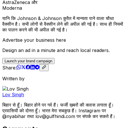
AstraZeneca और
Moderna
यानि कि Johnson & Johnson कुवैत में मान्यता पाने वाला चौथा
वैक्सीन है। सभी लोगों से वैक्सीन लेने की अपील की गई है। साथ ही नियमों
का पालन करने की भी अपील की गई है।
Advertise your business here
Design an ad in a minute and reach local readers.
Launch your brand campaign
Share:
Written by
Lov Singh
बिहार से हूँ। बिहार होने पर गर्व हैं। फर्जी ख़बरों की क्लास लगाता हूँ।
प्रवासियों को दोस्त हूँ। भारत मेरा सबकुछ हैं। Instagram पर
@nyabihar तथा lov@gulfhindi.com पर संपर्क कर सकते हैं।