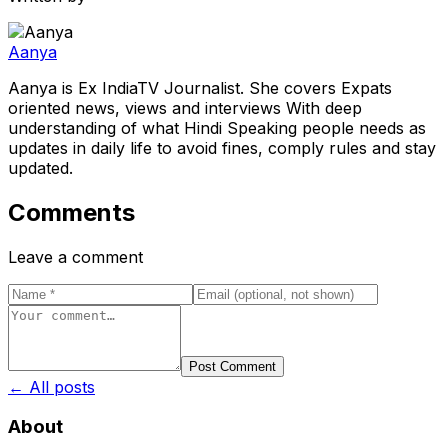
Aanya
Aanya is Ex IndiaTV Journalist. She covers Expats
oriented news, views and interviews With deep
understanding of what Hindi Speaking people needs as
updates in daily life to avoid fines, comply rules and stay
updated.
Comments
Leave a comment
Post Comment
← All posts
About