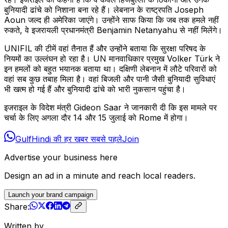
बुनियादी ढांचे को निशाना बना रहे हैं। लेबनान के राष्ट्रपति Joseph
Aoun जल्द ही अमेरिका जाएंगे। उन्होंने साफ किया कि जब तक हमले नहीं
रुकते, वे इजरायली प्रधानमंत्री Benjamin Netanyahu से नहीं मिलेंगे।
UNIFIL की टीमें वहां तैनात हैं और उन्होंने बताया कि सुरक्षा परिषद के
नियमों का उल्लंघन हो रहा है। UN मानवाधिकार प्रमुख Volker Türk ने
इन हमलों को बहुत भयानक बताया था। दक्षिणी लेबनान में लौटे परिवारों को
वहां सब कुछ तबाह मिला है। वहां बिजली और पानी जैसी बुनियादी सुविधाएं
भी खत्म हो गई हैं और बुनियादी ढांचे को भारी नुकसान पहुंचा है।
इजराइल के विदेश मंत्री Gideon Saar ने जानकारी दी कि इस मामले पर
चर्चा के लिए अगला दौर 14 और 15 जुलाई को Rome में होगा।
GulfHindi की हर खबर सबसे पहले
Join
Advertise your business here
Design an ad in a minute and reach local readers.
Launch your brand campaign
Share:
Written by