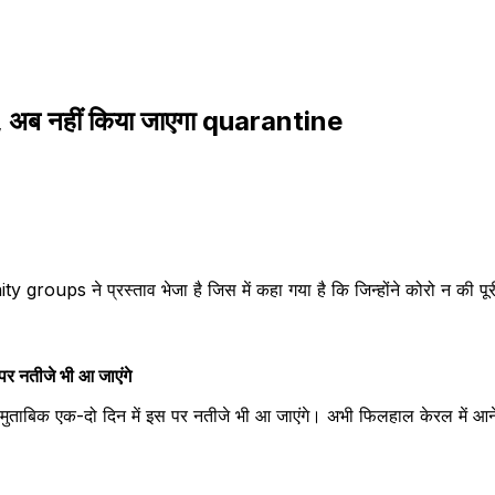
लाव, अब नहीं किया जाएगा quarantine
roups ने प्रस्ताव भेजा है जिस में कहा गया है कि जिन्होंने कोरो न की पूरी 
 पर नतीजे भी आ जाएंगे
े मुताबिक एक-दो दिन में इस पर नतीजे भी आ जाएंगे। अभी फिलहाल केरल में आन