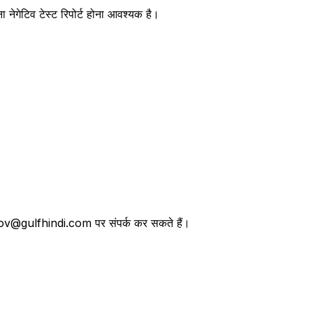
 नेगेटिव टेस्ट रिपोर्ट होना आवश्यक है।
तथा lov@gulfhindi.com पर संपर्क कर सकते हैं।