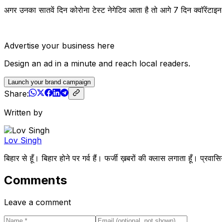
अगर उनका सातवें दिन कोरोना टेस्ट नेगेटिव आता है तो आगे 7 दिन क्वॉरेंटाइ
Advertise your business here
Design an ad in a minute and reach local readers.
Launch your brand campaign
Share:
Written by
Lov Singh
बिहार से हूँ। बिहार होने पर गर्व हैं। फर्जी ख़बरों की क्लास लगाता हूँ
Comments
Leave a comment