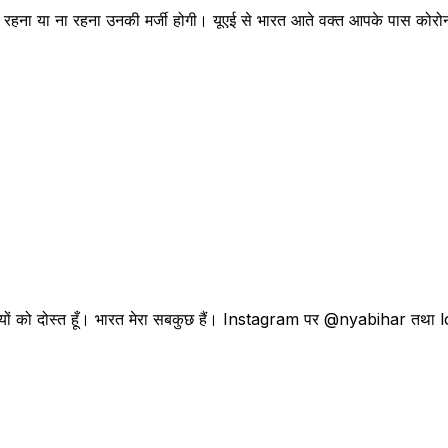
न रहना या ना रहना उनकी मर्जी होगी। यूएई से भारत आते वक्त आपके पास कोरोना
। प्रवासियों को दोस्त हूँ। भारत मेरा सबकुछ हैं। Instagram पर @nyabihar 