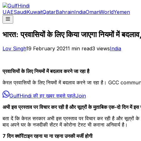
UAE
Saudi
Kuwait
Qatar
Bahrain
India
Oman
World
Yemen
भारत: प्रवासियों के लिए किया जाएगा नियमों में बद
Lov Singh
19 February 2021
1
min read
3
views
India
प्रवासियों के लिए नियमों में बदलाव करने जा रहा है
केरल प्रवासियों के लिए नियमों में बदलाव करने जा रहा है। GCC community g
GulfHindi की हर खबर सबसे पहले
Join
अभी इस प्रस्ताव पर विचार कर रही है और सूत्रों के मुताबिक एक-दो दिन में इस
बता दें कि केरल सरकार अभी इस प्रस्ताव पर विचार कर रही है और सूत्रों क
बाद अपने घर के नजदीकी सेंटर में कोरोना टेस्ट भी कराना अनिवार्य है।
7 दिन क्वॉरेंटाइन रहना या ना रहना उनकी मर्जी होगी