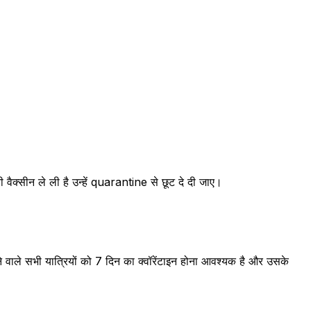
वैक्सीन ले ली है उन्हें quarantine से छूट दे दी जाए।
े वाले सभी यात्रियों को 7 दिन का क्वॉरेंटाइन होना आवश्यक है और उसके