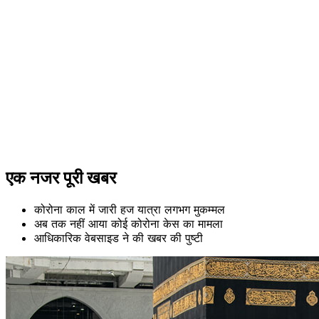
एक नजर पूरी खबर
कोरोना काल में जारी हज यात्रा लगभग मुकम्मल
अब तक नहीं आया कोई कोरोना केस का मामला
आधिकारिक वेबसाइड ने की खबर की पुष्टी