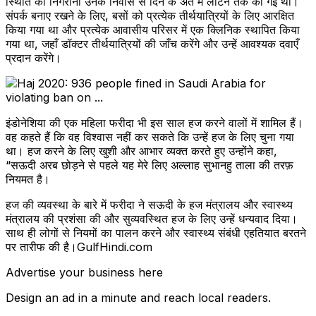
स्थिति की निगरानी उनके निवास से दिन के अंत में लौटने तक की गई थी।
संपर्क बनाए रखने के लिए, बसों को प्रत्येक तीर्थयात्रियों के लिए आरक्षित
किया गया था और प्रत्येक आवासीय परिसर में एक क्लिनिक स्थापित किया
गया था, जहाँ डॉक्टर तीर्थयात्रियों की जाँच करेंगे और उन्हें आवश्यक दवाएँ
प्रदान करेंगे।
इंडोनेशिया की एक महिला फरीदा भी इस साल हज करने वालों में शामिल हैं।
वह कहते हैं कि वह विश्वास नहीं कर सकते कि उन्हें हज के लिए चुना गया
था। हज करने के लिए खुशी और आभार व्यक्त करते हुए उन्होंने कहा,
“सऊदी अरब छोड़ने से पहले यह मेरे लिए अल्लाह सुभानहु ताला की तरफ़
नियमत है।
हज की व्यवस्था के बारे में फरीदा ने सऊदी के हज मंत्रालय और स्वास्थ्य
मंत्रालय की प्रशंसा की और सुव्यवस्थित हज के लिए उन्हें धन्यवाद दिया।
साथ ही लोगों से नियमों का पालन करने और स्वास्थ्य संबंधी एहतियात बरतने
पर तारीफ की है।GulfHindi.com
Advertise your business here
Design an ad in a minute and reach local readers.