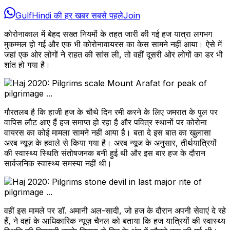
GulfHindi की हर खबर सबसे पहले
Join
कोरोनाकाल में बेहद सख्त नियमों के तहत जारी की गई हज यात्रा लगभग
मुकम्मल हो गई और एक भी कोरोनावायरस का केस सामने नहीं आया। ऐसे में
जहां एक ओर लोगों ने राहत की सांस ली, तो वहीं दूसरी ओर लोगों का डर भी
शांत हो गया है।
गौरतलब है कि हाजी हज के चौथे दिन रमी करने के लिए जमरात के पुल पर
वापिस लौट आए हैं हज समाप्त हो रहा है और पवित्र स्थानों पर कोरोना
वायरस का कोई मामला सामने नहीं आया है। बता दे इस बात का खुलासा
अरब न्यूज़ के हवाले से किया गया है। अरब न्यूज के अनुसार, तीर्थयात्रियों
की स्वास्थ्य स्थिति संतोषजनक बनी हुई थी और इस बार हज के दौरान
सार्वजनिक स्वास्थ्य समस्या नहीं थी।
वहीं इस मामले पर डॉ. अमानी अल-सादी, जो हज के दौरान अपनी सेवाएं दे रहे
हैं, ने वहां के आधिकारिक न्यूज़ चैनल को बताया कि हज यात्रियों की स्वास्थ्य