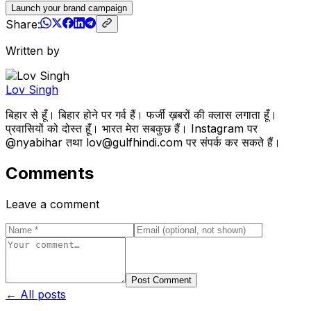
Launch your brand campaign
Share:
Written by
Lov Singh
बिहार से हूँ। बिहार होने पर गर्व हैं। फर्जी ख़बरों की क्लास लगाता हूँ।
प्रवासियों को दोस्त हूँ। भारत मेरा सबकुछ हैं। Instagram पर
@nyabihar तथा lov@gulfhindi.com पर संपर्क कर सकते हैं।
Comments
Leave a comment
Post Comment
← All posts