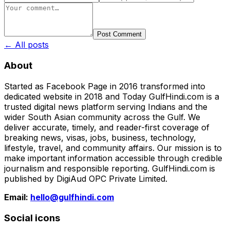
Post Comment
← All posts
About
Started as Facebook Page in 2016 transformed into
dedicated website in 2018 and Today GulfHindi.com is a
trusted digital news platform serving Indians and the
wider South Asian community across the Gulf. We
deliver accurate, timely, and reader-first coverage of
breaking news, visas, jobs, business, technology,
lifestyle, travel, and community affairs. Our mission is to
make important information accessible through credible
journalism and responsible reporting. GulfHindi.com is
published by DigiAud OPC Private Limited.
Email:
hello@gulfhindi.com
Social icons