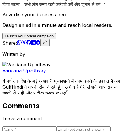
किया जाएगा। सभी लोग समय रहते कार्रवाई करें और जुर्माने से बचें।”
Advertise your business here
Design an ad in a minute and reach local readers.
Launch your brand campaign
Share:
Written by
Vandana Upadhyay
4 वर्ष तक देश के बड़े अखबारी प्रकाशनो में काम करने के उपरांत मैं अब
GulfHindi में अपनी सेवा दे रही हूँ। उम्मीद हैं मेरी लेखनी आप सब को
खबरों से सही और सटीक रूबरू कराएगी.
Comments
Leave a comment