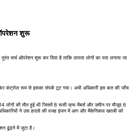
ऑपरेशन शुरू
ने तुरंत सर्च ऑपरेशन शुरू कर दिया है ताकि लापता लोगों का पता लगाया जा
िर कंट्रोल रूम से इसका संपर्क टूट गया। अभी अधिकारी इस बात की जाँच
ोगों की मौत हुई थी जिसमें 8 रूसी क्रू मेंबर्स और ज़मीन पर मौजूद 6
। अधिकारियों ने उस हादसे की वजह इंजन में आग और मैकेनिकल खराबी को
ढूंढने में जुटा है।