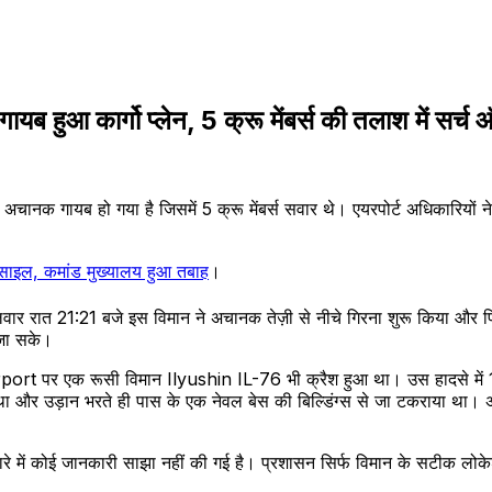
आ कार्गो प्लेन, 5 क्रू मेंबर्स की तलाश में सर्च 
 अचानक गायब हो गया है जिसमें 5 क्रू मेंबर्स सवार थे। एयरपोर्ट अधिकारियों 
साइल, कमांड मुख्यालय हुआ तबाह
।
ार रात 21:21 बजे इस विमान ने अचानक तेज़ी से नीचे गिरना शुरू किया और फ
 जा सके।
port पर एक रूसी विमान Ilyushin IL-76 भी क्रैश हुआ था। उस हादसे में 14 ल
ा था और उड़ान भरते ही पास के एक नेवल बेस की बिल्डिंग्स से जा टकराया था
में कोई जानकारी साझा नहीं की गई है। प्रशासन सिर्फ विमान के सटीक लोकेशन 