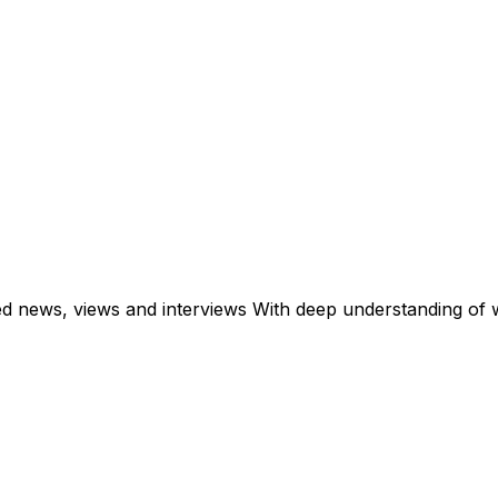
ed news, views and interviews With deep understanding of w