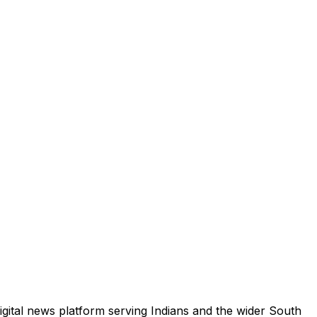
igital news platform serving Indians and the wider South