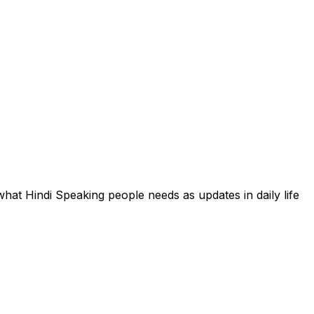
hat Hindi Speaking people needs as updates in daily life