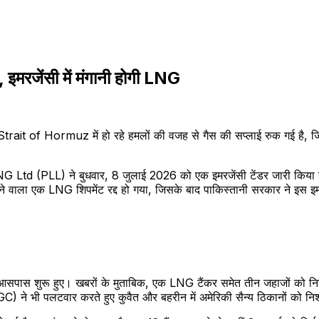
 इमरजेंसी में मंगानी होगी LNG
 Strait of Hormuz में हो रहे हमलों की वजह से गैस की सप्लाई रुक गई है, जि
।
Ltd (PLL) ने बुधवार, 8 जुलाई 2026 को एक इमरजेंसी टेंडर जारी किया 
ाला एक LNG शिपमेंट रद्द हो गया, जिसके बाद पाकिस्तानी सरकार ने इस इमरज
पास शुरू हुए। खबरों के मुताबिक, एक LNG टैंकर समेत तीन जहाजों को निशान
 भी पलटवार करते हुए कुवैत और बहरीन में अमेरिकी सैन्य ठिकानों को नि