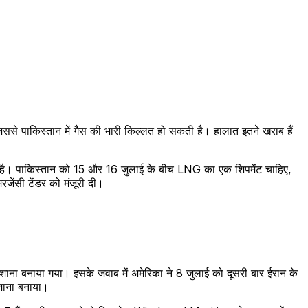
ससे पाकिस्तान में गैस की भारी किल्लत हो सकती है। हालात इतने खराब हैं
है। पाकिस्तान को 15 और 16 जुलाई के बीच LNG का एक शिपमेंट चाहिए,
ेंसी टेंडर को मंजूरी दी।
ा बनाया गया। इसके जवाब में अमेरिका ने 8 जुलाई को दूसरी बार ईरान के
शाना बनाया।