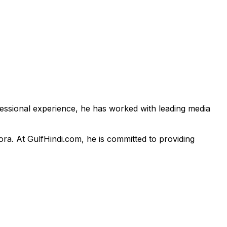
fessional experience, he has worked with leading media
pora. At GulfHindi.com, he is committed to providing