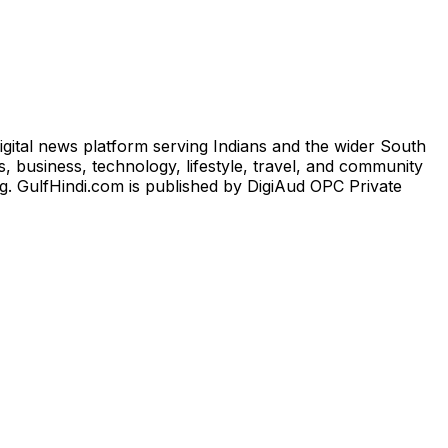
igital news platform serving Indians and the wider South
, business, technology, lifestyle, travel, and community
ng. GulfHindi.com is published by DigiAud OPC Private