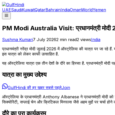
UAE
Saudi
Kuwait
Qatar
Bahrain
India
Oman
World
Yemen
PM Modi Australia Visit: प्रधानमंत्री मोदी 2026 मे
Sushma Kumari
7 July 2026
2
min read
2
views
India
प्रधानमंत्री नरेंद्र मोदी जुलाई 2026 में ऑस्ट्रेलिया की यात्रा पर जा रहे हैं
इस यात्रा को लेकर काफी उत्साहित है.
यह ऑस्ट्रेलिया यात्रा एक तीन देशों के दौरे का हिस्सा है. प्रधानमंत्री मोदी 
यात्रा का मुख्य उद्देश्य
GulfHindi की हर खबर सबसे पहले
Join
ऑस्ट्रेलिया के प्रधानमंत्री Anthony Albanese ने प्रधानमंत्री मोदी को इस सम
सिक्योरिटी, सप्लाई चेन और क्रिटिकल मिनरल्स जैसे अहम मुद्दों पर चर्चा हो
दौरे का पूरा कार्यक्रम