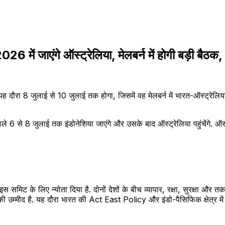
ं जाएंगे ऑस्ट्रेलिया, मेलबर्न में होगी बड़ी बैठक, भ
. यह दौरा 8 जुलाई से 10 जुलाई तक होगा, जिसमें वह मेलबर्न में भारत-ऑस्ट्रेलिया 
पहले 6 से 8 जुलाई तक इंडोनेशिया जाएंगे और उसके बाद ऑस्ट्रेलिया पहुंचेंगे. ऑस्ट
िट के लिए न्योता दिया है. दोनों देशों के बीच व्यापार, रक्षा, सुरक्षा और तकनी
ने की उम्मीद है. यह दौरा भारत की Act East Policy और इंडो-पैसिफिक क्षेत्र 