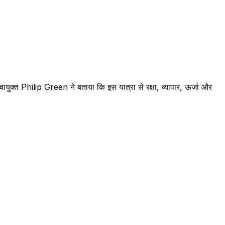
चायुक्त Philip Green ने बताया कि इस यात्रा से रक्षा, व्यापार, ऊर्जा और