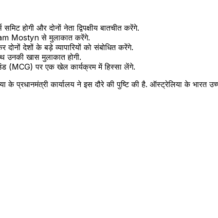
मिट होगी और दोनों नेता द्विपक्षीय बातचीत करेंगे.
am Mostyn से मुलाकात करेंगे.
 देशों के बड़े व्यापारियों को संबोधित करेंगे.
े साथ उनकी खास मुलाकात होगी.
ंड (MCG) पर एक खेल कार्यक्रम में हिस्सा लेंगे.
प्रधानमंत्री कार्यालय ने इस दौरे की पुष्टि की है. ऑस्ट्रेलिया के भारत उच्