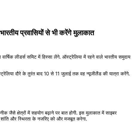
ारतीय प्रवासियों से भी करेंगे मुलाकात
वार्षिक लीडर्स समिट में हिस्सा लेंगे. ऑस्ट्रेलिया में रहने वाले भारतीय समुदाय
्रेलिया दौरे के तुरंत बाद 10 से 11 जुलाई तक वह न्यूजीलैंड की यात्रा करेंगे.
क जैसे क्षेत्रों में सहयोग बढ़ाने पर बात होगी. इस मुलाकात में साइबर
में शांति और स्थिरता के नजरिए को और मजबूत करेगा.