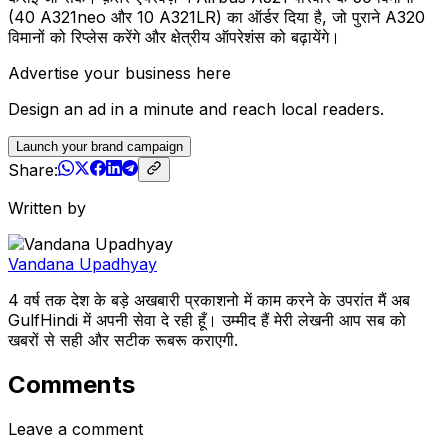
(40 A321neo और 10 A321LR) का ऑर्डर दिया है, जो पुराने A320
विमानों को रिप्लेस करेंगे और क्षेत्रीय ऑपरेशंस को बढ़ायेंगे।
Advertise your business here
Design an ad in a minute and reach local readers.
Launch your brand campaign
Share:
Written by
Vandana Upadhyay
4 वर्ष तक देश के बड़े अखबारी प्रकाशनो में काम करने के उपरांत मैं अब
GulfHindi में अपनी सेवा दे रही हूँ। उम्मीद हैं मेरी लेखनी आप सब को
खबरों से सही और सटीक रूबरू कराएगी.
Comments
Leave a comment