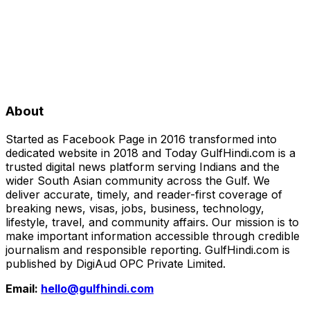
About
Started as Facebook Page in 2016 transformed into
dedicated website in 2018 and Today GulfHindi.com is a
trusted digital news platform serving Indians and the
wider South Asian community across the Gulf. We
deliver accurate, timely, and reader-first coverage of
breaking news, visas, jobs, business, technology,
lifestyle, travel, and community affairs. Our mission is to
make important information accessible through credible
journalism and responsible reporting. GulfHindi.com is
published by DigiAud OPC Private Limited.
Email:
hello@gulfhindi.com