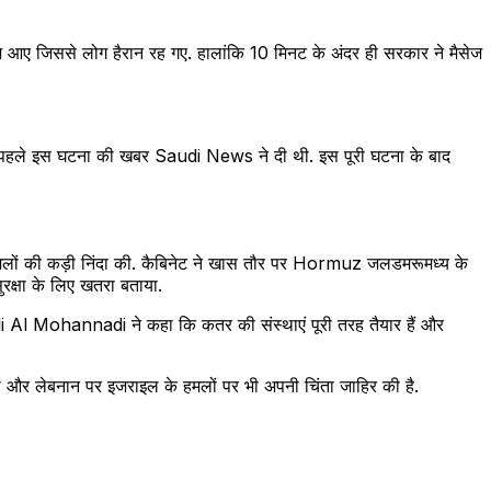
सेज आए जिससे लोग हैरान रह गए. हालांकि 10 मिनट के अंदर ही सरकार ने मैसेज
 पहले इस घटना की खबर Saudi News ने दी थी. इस पूरी घटना के बाद
गए हमलों की कड़ी निंदा की. कैबिनेट ने खास तौर पर Hormuz जलडमरूमध्य के
ुरक्षा के लिए खतरा बताया.
in Ali Al Mohannadi ने कहा कि कतर की संस्थाएं पूरी तरह तैयार हैं और
ासदी और लेबनान पर इजराइल के हमलों पर भी अपनी चिंता जाहिर की है.