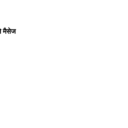
 मैसेज