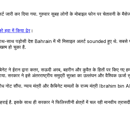
अलर्ट जारी कर दिया गया. गुरुवार सुबह लोगों के मोबाइल फोन पर चेतावनी के मै
 हवा में किया ढेर
।
ाथ-साथ पड़ोसी देश Bahrain में भी मिसाइल अलर्ट sounded हुए थे. सबसे
्म हो चुका है.
 कैबिनेट ने ईरान द्वारा कतर, सऊदी अरब, बहरीन और कुवैत के हितों पर किए 
सरकार ने इसे अंतरराष्ट्रीय समुद्री सुरक्षा का उल्लंघन और वैश्विक ऊर्जा स
विरोध नोट सौंपा. न्याय मंत्री और कैबिनेट मामलों के राज्य मंत्री Ibrahim b
दोहराई है. इसके साथ ही सरकार ने फिलिस्तीनी क्षेत्रों में चल रही मानवीय त्र