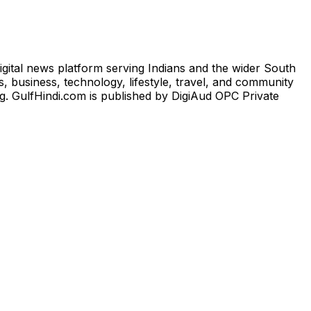
igital news platform serving Indians and the wider South
, business, technology, lifestyle, travel, and community
ng. GulfHindi.com is published by DigiAud OPC Private