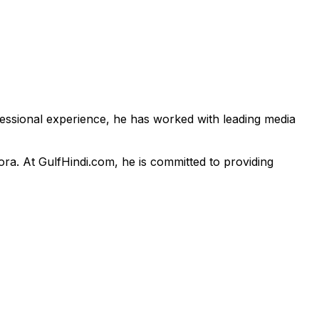
fessional experience, he has worked with leading media
pora. At GulfHindi.com, he is committed to providing