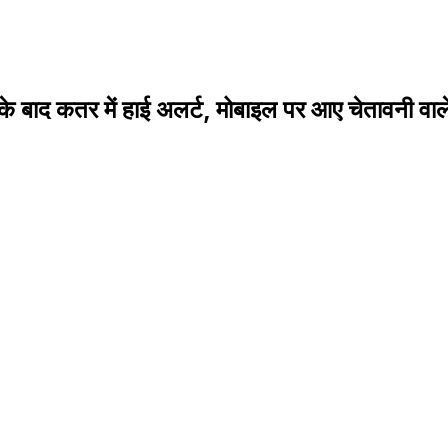
बाद कतर में हाई अलर्ट, मोबाइल पर आए चेतावनी वाले