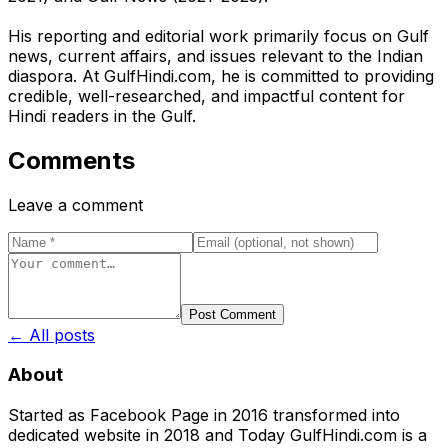
His reporting and editorial work primarily focus on Gulf
news, current affairs, and issues relevant to the Indian
diaspora. At GulfHindi.com, he is committed to providing
credible, well-researched, and impactful content for
Hindi readers in the Gulf.
Comments
Leave a comment
Post Comment
← All posts
About
Started as Facebook Page in 2016 transformed into
dedicated website in 2018 and Today GulfHindi.com is a