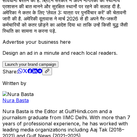
सावधानी बरतने का है. ब्रिटेन सरकार ने अपने नागरिकों को स्थानीय
प्रशासन की बात मानने और सुरक्षित स्थानों पर रहने की सलाह दी है.
अमेरिका ने कतर के लिए ‘लेवल 3: यात्रा पर पुनर्विचार करें’ की चेतावनी
जारी की है. अमेरिकी दूतावास ने मार्च 2026 से ही अपने गैर-जरूरी
कर्मचारियों को कतर छोड़ने का आदेश दिया था ताकि उन्हें किसी युद्ध जैसी
स्थिति का सामना न करना पड़े.
Advertise your business here
Design an ad in a minute and reach local readers.
Launch your brand campaign
Share:
Written by
Nura Basta
Nura Basta is the Editor at GulfHindi.com and a
journalism graduate from IIMC Delhi. With more than 7
years of professional experience, he has worked with
leading media organizations including Aaj Tak (2018–
2021) and Gulf News (2021–2025).