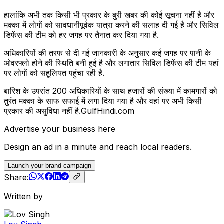
हालांकि अभी तक किसी भी प्रकार के बुरी खबर की कोई सूचना नहीं है और
मक्का में लोगों को सावधानीपूर्वक यात्रा करने की सलाह दी गई है और सिविल
डिफेंस की टीम को हर जगह पर तैनात कर दिया गया है.
अधिकारियों की तरफ से दी गई जानकारी के अनुसार कई जगह पर पानी के
ओवरफ्लो होने की स्थिति बनी हुई है और लगातार सिविल डिफेंस की टीम यहां
पर लोगों को सहूलियत पहुंचा रही है.
बारिश के उपरांत 200 अधिकारियों के साथ हजारों की संख्या में कामगारों को
तुरंत मक्का के साफ सफाई में लगा दिया गया है और वहां पर अभी किसी
प्रकार की असुविधा नहीं है.GulfHindi.com
Advertise your business here
Design an ad in a minute and reach local readers.
Launch your brand campaign
Share:
Written by