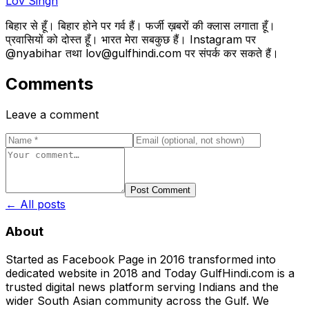
Lov Singh
बिहार से हूँ। बिहार होने पर गर्व हैं। फर्जी ख़बरों की क्लास लगाता हूँ।
प्रवासियों को दोस्त हूँ। भारत मेरा सबकुछ हैं। Instagram पर
@nyabihar तथा lov@gulfhindi.com पर संपर्क कर सकते हैं।
Comments
Leave a comment
Post Comment
← All posts
About
Started as Facebook Page in 2016 transformed into
dedicated website in 2018 and Today GulfHindi.com is a
trusted digital news platform serving Indians and the
wider South Asian community across the Gulf. We