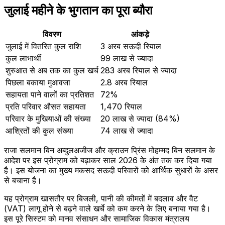
जुलाई महीने के भुगतान का पूरा ब्यौरा
विवरण
आंकड़े
जुलाई में वितरित कुल राशि
3 अरब सऊदी रियाल
कुल लाभार्थी
99 लाख से ज्यादा
शुरुआत से अब तक का कुल खर्च
283 अरब रियाल से ज्यादा
पिछला बकाया मुआवजा
2.8 अरब रियाल
सहायता पाने वालों का प्रतिशत
72%
प्रति परिवार औसत सहायता
1,470 रियाल
परिवार के मुखियाओं की संख्या
20 लाख से ज्यादा (84%)
आश्रितों की कुल संख्या
74 लाख से ज्यादा
राजा सलमान बिन अब्दुलअजीज और क्राउन प्रिंस मोहम्मद बिन सलमान के
आदेश पर इस प्रोग्राम को बढ़ाकर साल 2026 के अंत तक कर दिया गया
है। इस योजना का मुख्य मकसद सऊदी परिवारों को आर्थिक सुधारों के असर
से बचाना है।
यह प्रोग्राम खासतौर पर बिजली, पानी की कीमतों में बदलाव और वैट
(VAT) लागू होने से बढ़ने वाले खर्चे को कम करने के लिए बनाया गया है।
इस पूरे सिस्टम को मानव संसाधन और सामाजिक विकास मंत्रालय