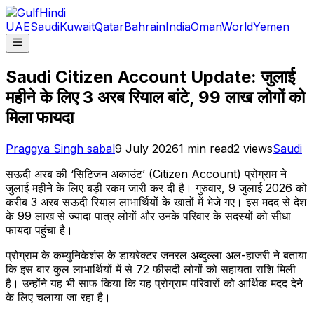
UAE
Saudi
Kuwait
Qatar
Bahrain
India
Oman
World
Yemen
Saudi Citizen Account Update: जुलाई
महीने के लिए 3 अरब रियाल बांटे, 99 लाख लोगों को
मिला फायदा
Praggya Singh sabal
9 July 2026
1
min read
2
views
Saudi
सऊदी अरब की ‘सिटिजन अकाउंट’ (Citizen Account) प्रोग्राम ने
जुलाई महीने के लिए बड़ी रकम जारी कर दी है। गुरुवार, 9 जुलाई 2026 को
करीब 3 अरब सऊदी रियाल लाभार्थियों के खातों में भेजे गए। इस मदद से देश
के 99 लाख से ज्यादा पात्र लोगों और उनके परिवार के सदस्यों को सीधा
फायदा पहुंचा है।
प्रोग्राम के कम्युनिकेशंस के डायरेक्टर जनरल अब्दुल्ला अल-हाजरी ने बताया
कि इस बार कुल लाभार्थियों में से 72 फीसदी लोगों को सहायता राशि मिली
है। उन्होंने यह भी साफ किया कि यह प्रोग्राम परिवारों को आर्थिक मदद देने
के लिए चलाया जा रहा है।