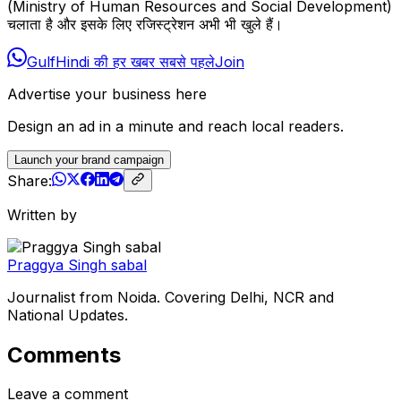
(Ministry of Human Resources and Social Development)
चलाता है और इसके लिए रजिस्ट्रेशन अभी भी खुले हैं।
GulfHindi की हर खबर सबसे पहले
Join
Advertise your business here
Design an ad in a minute and reach local readers.
Launch your brand campaign
Share:
Written by
Praggya Singh sabal
Journalist from Noida. Covering Delhi, NCR and
National Updates.
Comments
Leave a comment