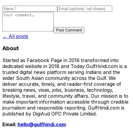
Post Comment
← All posts
About
Started as Facebook Page in 2016 transformed into
dedicated website in 2018 and Today GulfHindi.com is a
trusted digital news platform serving Indians and the
wider South Asian community across the Gulf. We
deliver accurate, timely, and reader-first coverage of
breaking news, visas, jobs, business, technology,
lifestyle, travel, and community affairs. Our mission is to
make important information accessible through credible
journalism and responsible reporting. GulfHindi.com is
published by DigiAud OPC Private Limited.
Email:
hello@gulfhindi.com