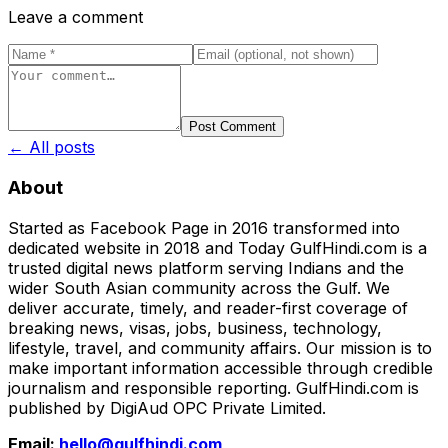
Leave a comment
Post Comment
← All posts
About
Started as Facebook Page in 2016 transformed into
dedicated website in 2018 and Today GulfHindi.com is a
trusted digital news platform serving Indians and the
wider South Asian community across the Gulf. We
deliver accurate, timely, and reader-first coverage of
breaking news, visas, jobs, business, technology,
lifestyle, travel, and community affairs. Our mission is to
make important information accessible through credible
journalism and responsible reporting. GulfHindi.com is
published by DigiAud OPC Private Limited.
Email:
hello@gulfhindi.com