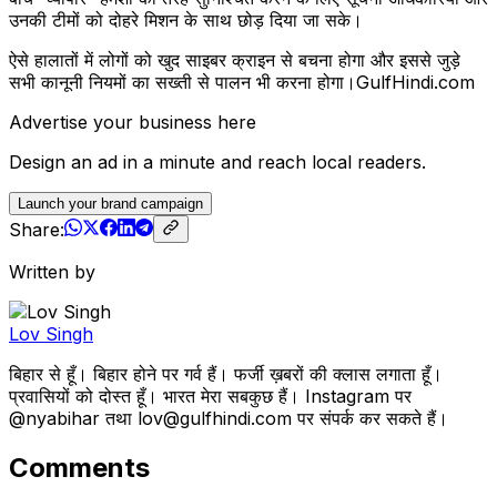
उनकी टीमों को दोहरे मिशन के साथ छोड़ दिया जा सके।
ऐसे हालातों में लोगों को खुद साइबर क्राइन से बचना होगा और इससे जुड़े
सभी कानूनी नियमों का सख्ती से पालन भी करना होगा।GulfHindi.com
Advertise your business here
Design an ad in a minute and reach local readers.
Launch your brand campaign
Share:
Written by
Lov Singh
बिहार से हूँ। बिहार होने पर गर्व हैं। फर्जी ख़बरों की क्लास लगाता हूँ।
प्रवासियों को दोस्त हूँ। भारत मेरा सबकुछ हैं। Instagram पर
@nyabihar तथा lov@gulfhindi.com पर संपर्क कर सकते हैं।
Comments