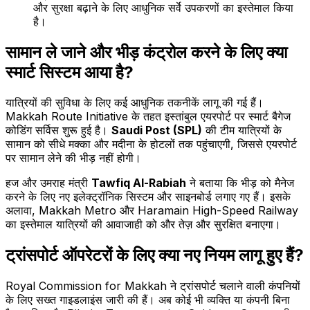
और सुरक्षा बढ़ाने के लिए आधुनिक सर्वे उपकरणों का इस्तेमाल किया
है।
सामान ले जाने और भीड़ कंट्रोल करने के लिए क्या
स्मार्ट सिस्टम आया है?
यात्रियों की सुविधा के लिए कई आधुनिक तकनीकें लागू की गई हैं।
Makkah Route Initiative के तहत इस्तांबुल एयरपोर्ट पर स्मार्ट बैगेज
कोडिंग सर्विस शुरू हुई है।
Saudi Post (SPL)
की टीम यात्रियों के
सामान को सीधे मक्का और मदीना के होटलों तक पहुंचाएगी, जिससे एयरपोर्ट
पर सामान लेने की भीड़ नहीं होगी।
हज और उमराह मंत्री
Tawfiq Al-Rabiah
ने बताया कि भीड़ को मैनेज
करने के लिए नए इलेक्ट्रॉनिक सिस्टम और साइनबोर्ड लगाए गए हैं। इसके
अलावा, Makkah Metro और Haramain High-Speed Railway
का इस्तेमाल यात्रियों की आवाजाही को और तेज़ और सुरक्षित बनाएगा।
ट्रांसपोर्ट ऑपरेटरों के लिए क्या नए नियम लागू हुए हैं?
Royal Commission for Makkah ने ट्रांसपोर्ट चलाने वाली कंपनियों
के लिए सख्त गाइडलाइंस जारी की हैं। अब कोई भी व्यक्ति या कंपनी बिना