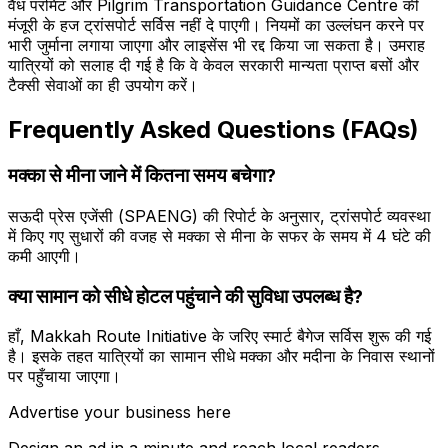
वैध परमिट और Pilgrim Transportation Guidance Centre की
मंजूरी के हज ट्रांसपोर्ट सर्विस नहीं दे पाएगी। नियमों का उल्लंघन करने पर
भारी जुर्माना लगाया जाएगा और लाइसेंस भी रद्द किया जा सकता है। उमराह
यात्रियों को सलाह दी गई है कि वे केवल सरकारी मान्यता प्राप्त बसों और
टैक्सी सेवाओं का ही उपयोग करें।
Frequently Asked Questions (FAQs)
मक्का से मीना जाने में कितना समय बचेगा?
सऊदी प्रेस एजेंसी (SPAENG) की रिपोर्ट के अनुसार, ट्रांसपोर्ट व्यवस्था
में किए गए सुधारों की वजह से मक्का से मीना के सफर के समय में 4 घंटे की
कमी आएगी।
क्या सामान को सीधे होटल पहुंचाने की सुविधा उपलब्ध है?
हाँ, Makkah Route Initiative के जरिए स्मार्ट बैगेज सर्विस शुरू की गई
है। इसके तहत यात्रियों का सामान सीधे मक्का और मदीना के निवास स्थानों
पर पहुँचाया जाएगा।
Advertise your business here