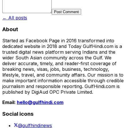
Post Comment
← All posts
About
Started as Facebook Page in 2016 transformed into
dedicated website in 2018 and Today GulfHindi.com is a
trusted digital news platform serving Indians and the
wider South Asian community across the Gulf. We
deliver accurate, timely, and reader-first coverage of
breaking news, visas, jobs, business, technology,
lifestyle, travel, and community affairs. Our mission is to
make important information accessible through credible
journalism and responsible reporting. GulfHindi.com is
published by DigiAud OPC Private Limited.
Email:
hello@gulfhindi.com
Social icons
@gulfhindinews