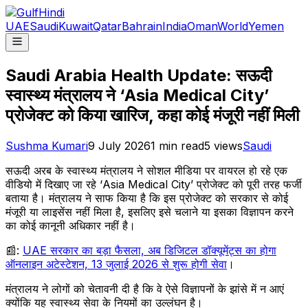
UAE
Saudi
Kuwait
Qatar
Bahrain
India
Oman
World
Yemen
Saudi Arabia Health Update: सऊदी
स्वास्थ्य मंत्रालय ने ‘Asia Medical City’
प्रोजेक्ट को किया खारिज, कहा कोई मंजूरी नहीं मिली
Sushma Kumari
9 July 2026
1
min read
5
views
Saudi
सऊदी अरब के स्वास्थ्य मंत्रालय ने सोशल मीडिया पर वायरल हो रहे एक
वीडियो में दिखाए जा रहे ‘Asia Medical City’ प्रोजेक्ट को पूरी तरह फर्जी
बताया है। मंत्रालय ने साफ किया है कि इस प्रोजेक्ट को सरकार से कोई
मंजूरी या लाइसेंस नहीं मिला है, इसलिए इसे चलाने या इसका विज्ञापन करने
का कोई कानूनी अधिकार नहीं है।
📰:
UAE सरकार का बड़ा फैसला, अब डिजिटल डॉक्यूमेंट्स का होगा
ऑनलाइन अटेस्टेशन, 13 जुलाई 2026 से शुरू होगी सेवा
।
मंत्रालय ने लोगों को चेतावनी दी है कि वे ऐसे विज्ञापनों के झांसे में न आएं
क्योंकि यह स्वास्थ्य सेवा के नियमों का उल्लंघन है।