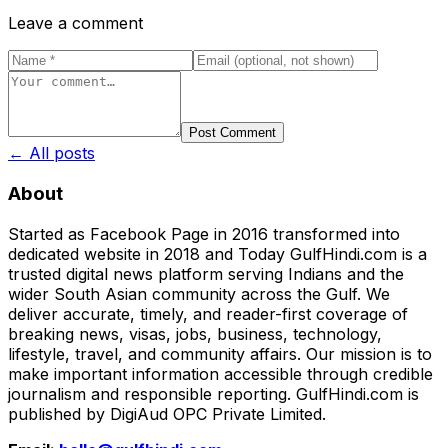
Leave a comment
Post Comment
← All posts
About
Started as Facebook Page in 2016 transformed into
dedicated website in 2018 and Today GulfHindi.com is a
trusted digital news platform serving Indians and the
wider South Asian community across the Gulf. We
deliver accurate, timely, and reader-first coverage of
breaking news, visas, jobs, business, technology,
lifestyle, travel, and community affairs. Our mission is to
make important information accessible through credible
journalism and responsible reporting. GulfHindi.com is
published by DigiAud OPC Private Limited.