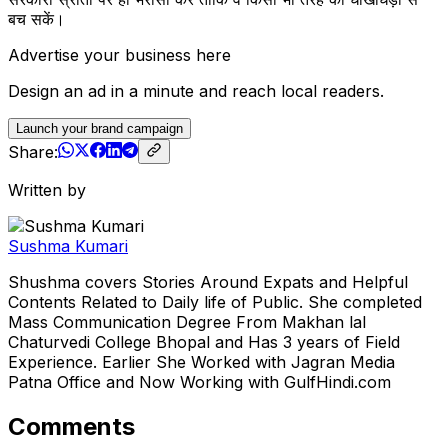
बच सकें।
Advertise your business here
Design an ad in a minute and reach local readers.
Launch your brand campaign
Share:
Written by
Sushma Kumari
Shushma covers Stories Around Expats and Helpful
Contents Related to Daily life of Public. She completed
Mass Communication Degree From Makhan lal
Chaturvedi College Bhopal and Has 3 years of Field
Experience. Earlier She Worked with Jagran Media
Patna Office and Now Working with GulfHindi.com
Comments