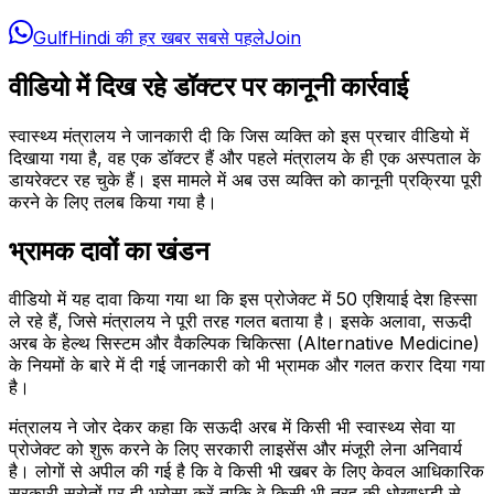
GulfHindi की हर खबर सबसे पहले
Join
वीडियो में दिख रहे डॉक्टर पर कानूनी कार्रवाई
स्वास्थ्य मंत्रालय ने जानकारी दी कि जिस व्यक्ति को इस प्रचार वीडियो में
दिखाया गया है, वह एक डॉक्टर हैं और पहले मंत्रालय के ही एक अस्पताल के
डायरेक्टर रह चुके हैं। इस मामले में अब उस व्यक्ति को कानूनी प्रक्रिया पूरी
करने के लिए तलब किया गया है।
भ्रामक दावों का खंडन
वीडियो में यह दावा किया गया था कि इस प्रोजेक्ट में 50 एशियाई देश हिस्सा
ले रहे हैं, जिसे मंत्रालय ने पूरी तरह गलत बताया है। इसके अलावा, सऊदी
अरब के हेल्थ सिस्टम और वैकल्पिक चिकित्सा (Alternative Medicine)
के नियमों के बारे में दी गई जानकारी को भी भ्रामक और गलत करार दिया गया
है।
मंत्रालय ने जोर देकर कहा कि सऊदी अरब में किसी भी स्वास्थ्य सेवा या
प्रोजेक्ट को शुरू करने के लिए सरकारी लाइसेंस और मंजूरी लेना अनिवार्य
है। लोगों से अपील की गई है कि वे किसी भी खबर के लिए केवल आधिकारिक
सरकारी स्रोतों पर ही भरोसा करें ताकि वे किसी भी तरह की धोखाधड़ी से