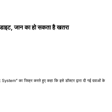
डाइट, जान का हो सकता है खतरा
t System” का जिक्र करते हुए कहा कि इसे डॉक्टर द्वारा दी गई दवाओं के