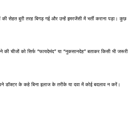
 सेहत बुरी तरह बिगड़ गई और उन्हें इमरजेंसी में भर्ती कराना पड़ा। कुछ
ाने की चीजों को सिर्फ “फायदेमंद” या “नुकसानदेह” बताकर किसी भी जरूरी
अपने डॉक्टर के कहे बिना इलाज के तरीके या दवा में कोई बदलाव न करें।