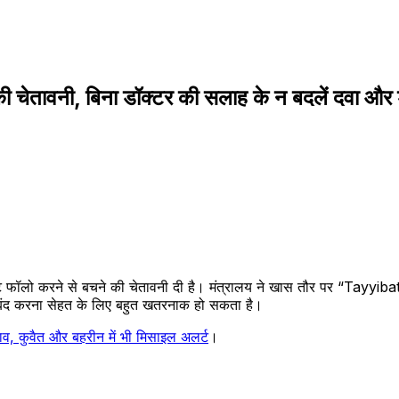
तावनी, बिना डॉक्टर की सलाह के न बदलें दवा और 
ाइट फॉलो करने से बचने की चेतावनी दी है। मंत्रालय ने खास तौर पर “Tayyiba
 बंद करना सेहत के लिए बहुत खतरनाक हो सकता है।
व, कुवैत और बहरीन में भी मिसाइल अलर्ट
।