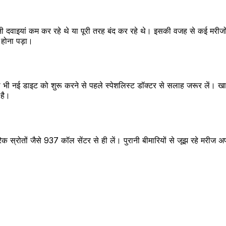
वाइयां कम कर रहे थे या पूरी तरह बंद कर रहे थे। इसकी वजह से कई मरीजों की
ती होना पड़ा।
ी भी नई डाइट को शुरू करने से पहले स्पेशलिस्ट डॉक्टर से सलाह जरूर लें। ख
 है।
िक स्रोतों जैसे 937 कॉल सेंटर से ही लें। पुरानी बीमारियों से जूझ रहे मरीज 