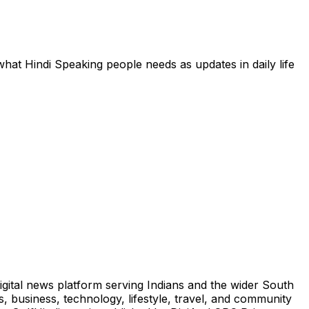
hat Hindi Speaking people needs as updates in daily life
igital news platform serving Indians and the wider South
, business, technology, lifestyle, travel, and community