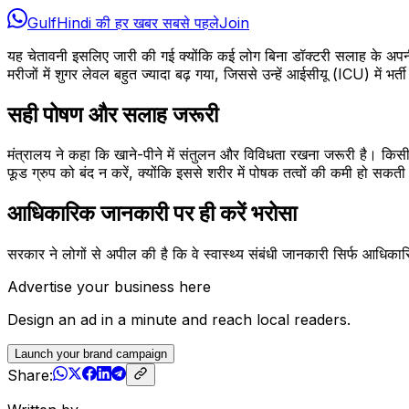
GulfHindi की हर खबर सबसे पहले
Join
यह चेतावनी इसलिए जारी की गई क्योंकि कई लोग बिना डॉक्टरी सलाह के अपनी द
मरीजों में शुगर लेवल बहुत ज्यादा बढ़ गया, जिससे उन्हें आईसीयू (ICU) में भर्
सही पोषण और सलाह जरूरी
मंत्रालय ने कहा कि खाने-पीने में संतुलन और विविधता रखना जरूरी है। किस
फूड ग्रुप को बंद न करें, क्योंकि इससे शरीर में पोषक तत्वों की कमी हो सकती
आधिकारिक जानकारी पर ही करें भरोसा
सरकार ने लोगों से अपील की है कि वे स्वास्थ्य संबंधी जानकारी सिर्फ आधिकार
Advertise your business here
Design an ad in a minute and reach local readers.
Launch your brand campaign
Share: