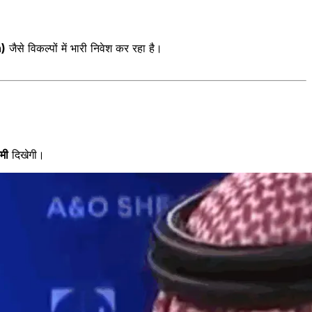
n)
जैसे विकल्पों में भारी निवेश कर रहा है।
कमी
दिखेगी।