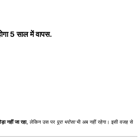
ोगा 5 साल में वापस.
ड़ा नहीं जा रहा
, लेकिन उस पर
पूरा भरोसा
भी अब नहीं रहेगा। इसी वजह से