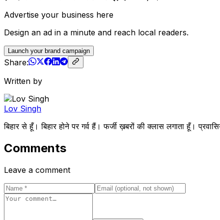
Advertise your business here
Design an ad in a minute and reach local readers.
Launch your brand campaign
Share:
Written by
Lov Singh
बिहार से हूँ। बिहार होने पर गर्व हैं। फर्जी ख़बरों की क्लास लगाता हूँ
Comments
Leave a comment