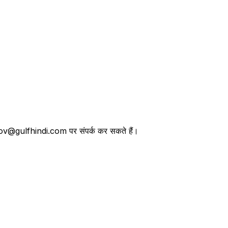
तथा lov@gulfhindi.com पर संपर्क कर सकते हैं।