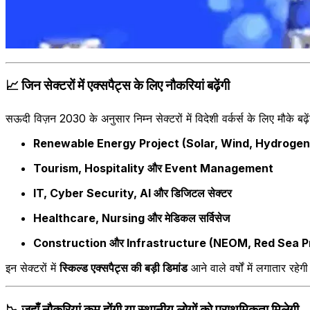
📈
जिन सेक्टरों में एक्सपैट्स के लिए नौकरियां बढ़ेंगी
सऊदी विज़न 2030 के अनुसार निम्न सेक्टरों में विदेशी वर्कर्स के लिए मौके बढ़ेंग
Renewable Energy Project (Solar, Wind, Hydrogen
Tourism, Hospitality और Event Management
IT, Cyber Security, AI और डिजिटल सेक्टर
Healthcare, Nursing और मेडिकल सर्विसेज
Construction और Infrastructure (NEOM, Red Sea Pr
इन सेक्टरों में
स्किल्ड एक्सपैट्स की बड़ी डिमांड
आने वाले वर्षों में लगातार रहेग
📉
जहाँ नौकरियां कम होंगी या स्थानीय लोगों को प्राथमिकता मिलेगी