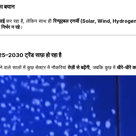
का बयान
माई
कर रहा है, लेकिन साथ ही
रिन्यूएबल एनर्जी (Solar, Wind, Hydroge
 निर्भर न रहे
।
25–2030 ट्रेंड साफ़ हो रहा है
 वाले सालों में कुछ सेक्टर में नौकरियां
तेज़ी से बढ़ेंगी
, जबकि कुछ में
धीरे-धीरे 