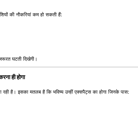
ियों की नौकरियां कम हो सकती हैं:
जरूरत घटती दिखेगी।
करना ही होगा
रही है। इसका मतलब है कि भविष्य उन्हीं एक्सपैट्स का होगा जिनके पास: