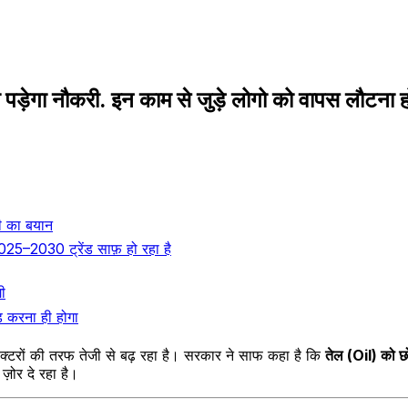
पड़ेगा नौकरी. इन काम से जुड़े लोगो को वापस लौटना ह
री का बयान
2025–2030 ट्रेंड साफ़ हो रहा है
ी
ड करना ही होगा
्टरों की तरफ तेजी से बढ़ रहा है। सरकार ने साफ कहा है कि
तेल (Oil) को छो
ज़ोर दे रहा है।