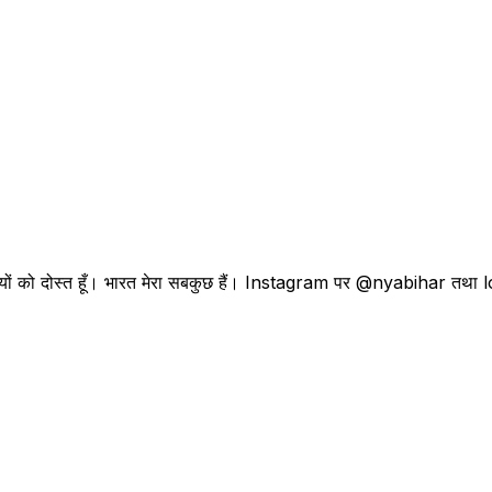
। प्रवासियों को दोस्त हूँ। भारत मेरा सबकुछ हैं। Instagram पर @nyabihar 