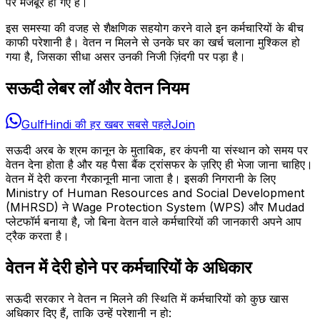
पर मजबूर हो गए हैं।
इस समस्या की वजह से शैक्षणिक सहयोग करने वाले इन कर्मचारियों के बीच
काफी परेशानी है। वेतन न मिलने से उनके घर का खर्च चलाना मुश्किल हो
गया है, जिसका सीधा असर उनकी निजी ज़िंदगी पर पड़ा है।
सऊदी लेबर लॉ और वेतन नियम
GulfHindi की हर खबर सबसे पहले
Join
सऊदी अरब के श्रम कानून के मुताबिक, हर कंपनी या संस्थान को समय पर
वेतन देना होता है और यह पैसा बैंक ट्रांसफर के ज़रिए ही भेजा जाना चाहिए।
वेतन में देरी करना गैरकानूनी माना जाता है। इसकी निगरानी के लिए
Ministry of Human Resources and Social Development
(MHRSD) ने Wage Protection System (WPS) और Mudad
प्लेटफॉर्म बनाया है, जो बिना वेतन वाले कर्मचारियों की जानकारी अपने आप
ट्रैक करता है।
वेतन में देरी होने पर कर्मचारियों के अधिकार
सऊदी सरकार ने वेतन न मिलने की स्थिति में कर्मचारियों को कुछ खास
अधिकार दिए हैं, ताकि उन्हें परेशानी न हो: