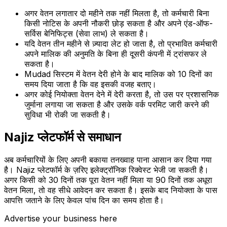
अगर वेतन लगातार दो महीने तक नहीं मिलता है, तो कर्मचारी बिना
किसी नोटिस के अपनी नौकरी छोड़ सकता है और अपने एंड-ऑफ-
सर्विस बेनिफिट्स (सेवा लाभ) ले सकता है।
यदि वेतन तीन महीने से ज़्यादा लेट हो जाता है, तो प्रभावित कर्मचारी
अपने मालिक की अनुमति के बिना ही दूसरी कंपनी में ट्रांसफर ले
सकता है।
Mudad सिस्टम में वेतन देरी होने के बाद मालिक को 10 दिनों का
समय दिया जाता है कि वह इसकी वजह बताए।
अगर कोई नियोक्ता वेतन देने में देरी करता है, तो उस पर प्रशासनिक
जुर्माना लगाया जा सकता है और उसके वर्क परमिट जारी करने की
सुविधा भी रोकी जा सकती है।
Najiz प्लेटफॉर्म से समाधान
अब कर्मचारियों के लिए अपनी बकाया तनख्वाह पाना आसान कर दिया गया
है। Najiz प्लेटफॉर्म के ज़रिए इलेक्ट्रॉनिक रिक्वेस्ट भेजी जा सकती है।
अगर किसी को 30 दिनों तक पूरा वेतन नहीं मिला या 90 दिनों तक अधूरा
वेतन मिला, तो वह सीधे आवेदन कर सकता है। इसके बाद नियोक्ता के पास
आपत्ति जताने के लिए केवल पांच दिन का समय होता है।
Advertise your business here