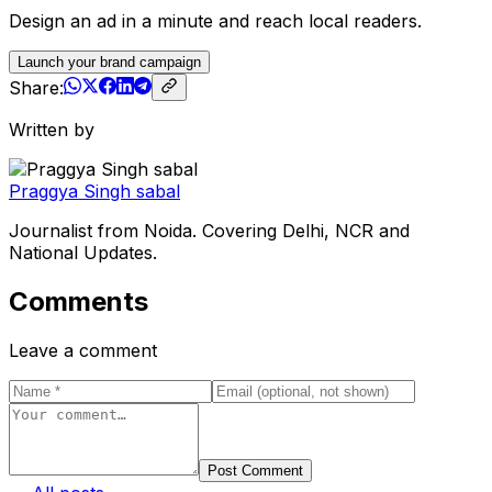
Design an ad in a minute and reach local readers.
Launch your brand campaign
Share:
Written by
Praggya Singh sabal
Journalist from Noida. Covering Delhi, NCR and
National Updates.
Comments
Leave a comment
Post Comment