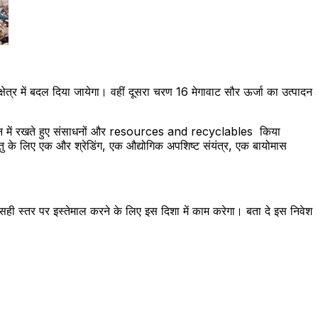
ेत्र में बदल दिया जायेगा। वहीं दूसरा चरण 16 मेगावाट सौर ऊर्जा का उत्पादन
 में रखते हुए संसाधनों और resources and recyclables किया
ातु के लिए एक और श्रेडिंग, एक औद्योगिक अपशिष्ट संयंत्र, एक बायोमास
 स्तर पर इस्तेमाल करने के लिए इस दिशा में काम करेगा। बता दे इस निवेश