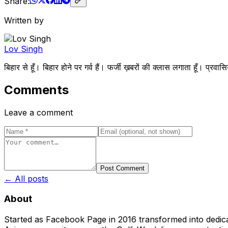
Share:
Written by
Lov Singh
बिहार से हूँ। बिहार होने पर गर्व हैं। फर्जी ख़बरों की क्लास लगाता हूँ
Comments
Leave a comment
Post Comment
← All posts
About
Started as Facebook Page in 2016 transformed into dedica