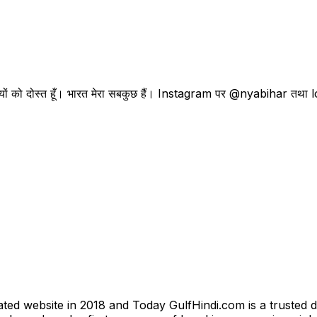
। प्रवासियों को दोस्त हूँ। भारत मेरा सबकुछ हैं। Instagram पर @nyabihar 
ted website in 2018 and Today GulfHindi.com is a trusted d