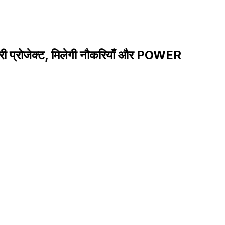
 भारी प्रोजेक्ट, मिलेगी नौकरियाँ और POWER