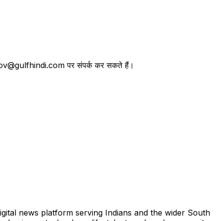
तथा lov@gulfhindi.com पर संपर्क कर सकते हैं।
igital news platform serving Indians and the wider South