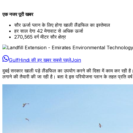
एक नजर पूरी खबर
सौर ऊर्जा प्लान के लिए होगा खाली लैंडफिल का इस्तेमाल
हर साल देगा 42 मेगावाट से अधिक ऊर्जा
270,565 वर्ग मीटर सौर क्षेत्र
GulfHindi की हर खबर सबसे पहले
Join
दुबई सरकार खाली पड़े लैंडफिल का उपयोग करने की दिशा में काम कर रही है।
लगाने की तैयारी की जा रही है। बता दे इस परियोजना प्लान के तहत प्रति वर