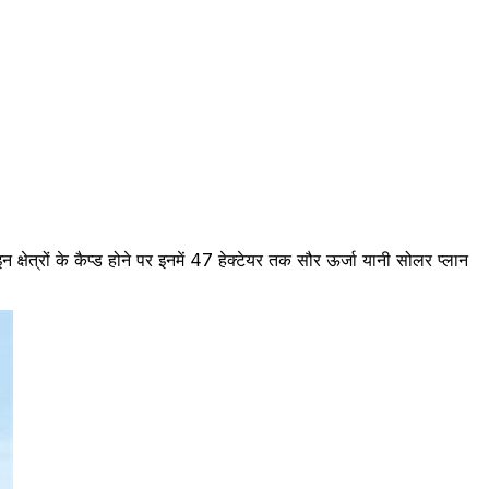
्रों के कैप्ड होने पर इनमें 47 हेक्टेयर तक सौर ऊर्जा यानी सोलर प्लान