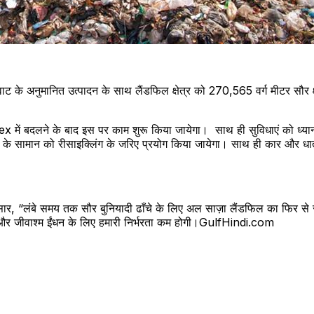
ट के अनुमानित उत्पादन के साथ लैंडफिल क्षेत्र को 270,565 वर्ग मीटर सौर क्ष
लने के बाद इस पर काम शुरू किया जायेगा। साथ ही सुविधाएं को ध्यान
रतों के सामान को रीसाइक्लिंग के जरिए प्रयोग किया जायेगा। साथ ही कार और ध
“लंबे समय तक सौर बुनियादी ढाँचे के लिए अल साज़ा लैंडफिल का फिर से सही
गी, और जीवाश्म ईंधन के लिए हमारी निर्भरता कम होगी।GulfHindi.com