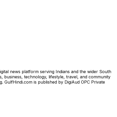
igital news platform serving Indians and the wider South
, business, technology, lifestyle, travel, and community
ng. GulfHindi.com is published by DigiAud OPC Private