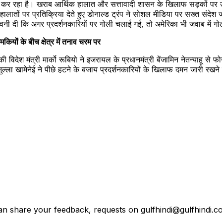
कर रहा है। खराब आर्थिक हालात और सत्तावादी शासन के खिलाफ सड़कों पर उतर
लातों पर प्रतिक्रिया देते हुए डोनाल्ड ट्रंप ने सोशल मीडिया पर सख्त संदेश 
वनी दी कि अगर प्रदर्शनकारियों पर गोली चलाई गई, तो अमेरिका भी जवाब में गोल
यों के बीच क्षेत्र में तनाव चरम पर
 विदेश मंत्री मार्को रूबियो ने इजरायल के प्रधानमंत्री बेंजामिन नेतन्याहू स
 खामेनेई ने पीछे हटने के बजाय प्रदर्शनकारियों के खिलाफ दमन जारी रखने की धमकी 
an share your feedback, requests on gulfhindi@gulfhindi.