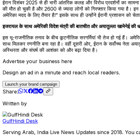
ईरान दिसंबर 2025 से ही भारी आंतरिक कलह और विरोध प्रदर्शनों का सामना 
की मौत हो चुकी है और 2600 से ज्यादा लोगों को गिरफ्तार किया गया है। इन हा
अमेरिका मदद के लिए तैयार है!” इसके साथ ही उन्होंने ईरानी प्रशासन को चेता
इजरायल के साथ अमेरिकी विदेश मंत्री की बातचीत और अयातुल्ला खामेनेई की धमकि
इस भू-राजनीतिक तनाव के बीच कूटनीतिक सरगर्मियां भी तेज हो गई हैं। अमेरिकी
साथ मिलकर रणनीति बना रहा है। वहीं दूसरी ओर, ईरान के सर्वोच्च नेता अयातुल्ला
अस्थिरता और संघर्ष की आशंका को और बढ़ा दिया है।
Advertise your business here
Design an ad in a minute and reach local readers.
Launch your brand campaign
Share:
Written by
GulfHindi Desk
Serving Arab, India Live News Updates since 2018. You c