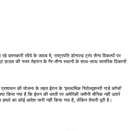
हे दमनकारी रवैये के जवाब में, राष्ट्रपति डोनाल्ड ट्रंप सैन्य विकल्पों पर
व्हाइट हाउस की नजर तेहरान के गैर-सैन्य स्थानों के साथ-साथ सामरिक ठिकानों
 प्रशासन की योजना के तहत ईरान के ‘इस्लामिक रिवोल्यूशनरी गार्ड कॉर्प्स’
स्पष्ट किया गया है कि ईरान की धरती पर अमेरिकी जमीनी सैनिक नहीं उतारे
ाल हमले का कोई आदेश जारी नहीं किया गया है, लेकिन तैयारी पूरी है।