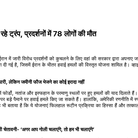
 ट्रंप, प्रदर्शनों में 78 लोगों की मौत
ान में जारी विरोध प्रदर्शनों को कुचलने के लिए वहां की सरकार द्वारा अपनाए जा र
ीफिंग दी गई है, जिसमें ईरान के भीतर हवाई हमलों की विस्तृत योजना शामिल है। 
 तैयारी, लेकिन जमीनी फौज भेजने का कोई इरादा नहीं
ें फोर्डो, नतांज और इस्फहान के परमाणु स्थलों पर हुए हमलों की याद दिलाते हैं।
पर बड़े पैमाने पर हवाई हमले किए जा सकते हैं। हालांकि, अमेरिकी रणनीति में 
यह भी बताया है कि ये योजनाएं फिलहाल रूटीन प्रक्रिया का हिस्सा हैं और तत्क
खुली चेतावनी- ‘अगर आप गोली चलाएंगे, तो हम भी चलाएंगे’