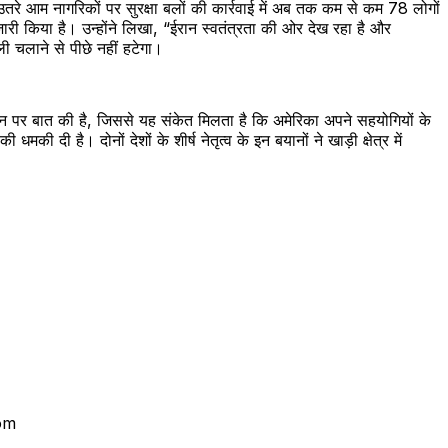
े आम नागरिकों पर सुरक्षा बलों की कार्रवाई में अब तक कम से कम 78 लोगों
जारी किया है। उन्होंने लिखा, “ईरान स्वतंत्रता की ओर देख रहा है और
ी चलाने से पीछे नहीं हटेगा।
े फोन पर बात की है, जिससे यह संकेत मिलता है कि अमेरिका अपने सहयोगियों के
दी है। दोनों देशों के शीर्ष नेतृत्व के इन बयानों ने खाड़ी क्षेत्र में
com